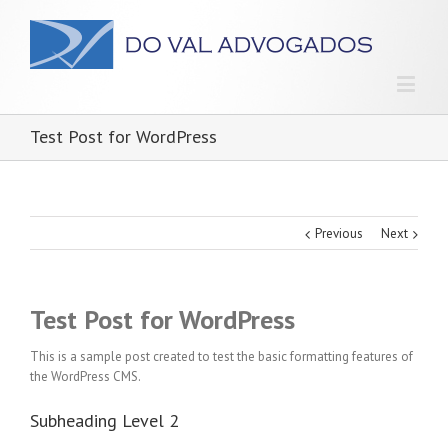
Test Post for WordPress
Previous
Next
Test Post for WordPress
This is a sample post created to test the basic formatting features of
the WordPress CMS.
Subheading Level 2