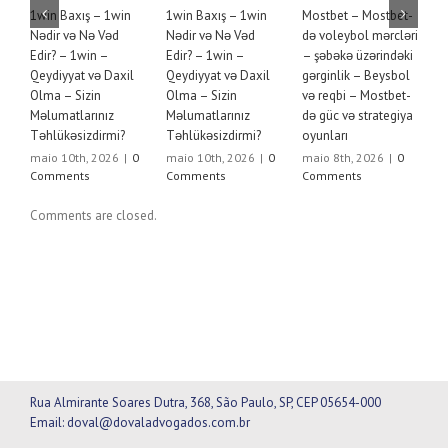
1win Baxış – 1win
1win Baxış – 1win
Mostbet – Mostbet-
M
Nədir və Nə Vəd
Nədir və Nə Vəd
də voleybol mərcləri
o
Edir? – 1win –
Edir? – 1win –
– şəbəkə üzərindəki
o
Qeydiyyat və Daxil
Qeydiyyat və Daxil
gərginlik – Beysbol
b
Olma – Sizin
Olma – Sizin
və reqbi – Mostbet-
m
Məlumatlarınız
Məlumatlarınız
də güc və strategiya
C
Təhlükəsizdirmi?
Təhlükəsizdirmi?
oyunları
maio 10th, 2026
|
0
maio 10th, 2026
|
0
maio 8th, 2026
|
0
Comments
Comments
Comments
Comments are closed.
Rua Almirante Soares Dutra, 368, São Paulo, SP, CEP 05654-000
Email: doval@dovaladvogados.com.br