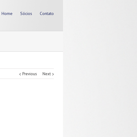
Home
Sócios
Contato
Previous
Next