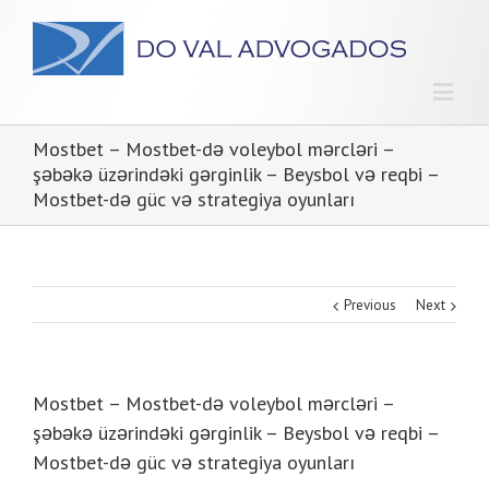
Mostbet – Mostbet-də voleybol mərcləri –
şəbəkə üzərindəki gərginlik – Beysbol və reqbi –
Mostbet-də güc və strategiya oyunları
Previous
Next
Mostbet – Mostbet-də voleybol mərcləri –
şəbəkə üzərindəki gərginlik – Beysbol və reqbi –
Mostbet-də güc və strategiya oyunları