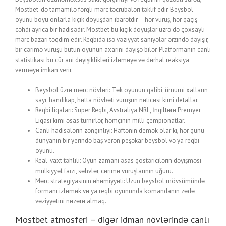
Mostbet-də tamamilə fərqli mərc təcrübələri təklif edir. Beysbol
oyunu boyu onlarla kiçik döyüşdən ibarətdir – hər vuruş, hər qaçış
cəhdi ayrıca bir hadisədir. Mostbet bu kiçik döyüşlər üzrə də çoxsaylı
mərc bazarı təqdim edir. Reqbidə isə vəziyyət saniyələr ərzində dəyişir,
bir cərimə vuruşu bütün oyunun axarını dəyişə bilər. Platformanın canlı
statistikası bu cür ani dəyişiklikləri izləməyə və dərhal reaksiya
verməyə imkan verir.
Beysbol üzrə mərc növləri: Tək oyunun qalibi, ümumi xalların
sayı, handikap, hətta növbəti vuruşun nəticəsi kimi detallar.
Reqbi liqaları: Super Reqbi, Avstraliya NRL, İngiltərə Premyer
Liqası kimi əsas turnirlər, həmçinin milli çempionatlar.
Canlı hadisələrin zənginliyi: Həftənin demək olar ki, hər günü
dünyanın bir yerində baş verən peşəkar beysbol və ya reqbi
oyunu.
Real-vaxt təhlili: Oyun zamanı əsas göstəricilərin dəyişməsi –
mülkiyyət faizi, səhvlər, cərimə vuruşlarının uğuru.
Mərc strategiyasının əhəmiyyəti: Uzun beysbol mövsümündə
formanı izləmək və ya reqbi oyununda komandanın zədə
vəziyyətini nəzərə almaq.
Mostbet atmosferi – digər idman növlərində canlı