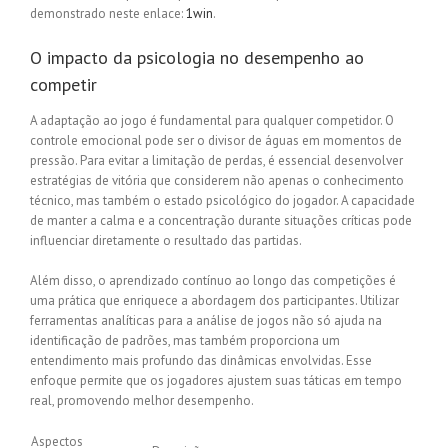
demonstrado neste enlace:
1win
.
O impacto da psicologia no desempenho ao
competir
A adaptação ao jogo é fundamental para qualquer competidor. O
controle emocional pode ser o divisor de águas em momentos de
pressão. Para evitar a limitação de perdas, é essencial desenvolver
estratégias de vitória que considerem não apenas o conhecimento
técnico, mas também o estado psicológico do jogador. A capacidade
de manter a calma e a concentração durante situações críticas pode
influenciar diretamente o resultado das partidas.
Além disso, o aprendizado contínuo ao longo das competições é
uma prática que enriquece a abordagem dos participantes. Utilizar
ferramentas analíticas para a análise de jogos não só ajuda na
identificação de padrões, mas também proporciona um
entendimento mais profundo das dinâmicas envolvidas. Esse
enfoque permite que os jogadores ajustem suas táticas em tempo
real, promovendo melhor desempenho.
Aspectos