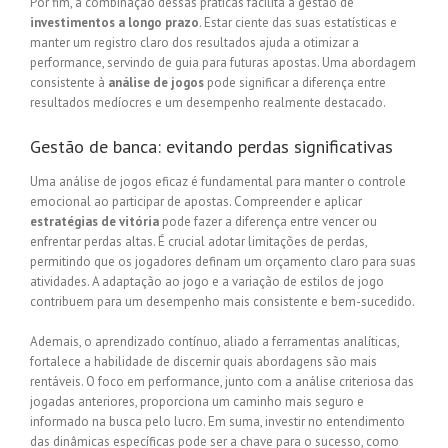
Por fim, a combinação dessas práticas facilita a gestão de
investimentos a longo prazo
. Estar ciente das suas estatísticas e
manter um registro claro dos resultados ajuda a otimizar a
performance, servindo de guia para futuras apostas. Uma abordagem
consistente à
análise de jogos
pode significar a diferença entre
resultados medíocres e um desempenho realmente destacado.
Gestão de banca: evitando perdas significativas
Uma análise de jogos eficaz é fundamental para manter o controle
emocional ao participar de apostas. Compreender e aplicar
estratégias de vitória
pode fazer a diferença entre vencer ou
enfrentar perdas altas. É crucial adotar limitações de perdas,
permitindo que os jogadores definam um orçamento claro para suas
atividades. A adaptação ao jogo e a variação de estilos de jogo
contribuem para um desempenho mais consistente e bem-sucedido.
Ademais, o aprendizado contínuo, aliado a ferramentas analíticas,
fortalece a habilidade de discernir quais abordagens são mais
rentáveis. O foco em performance, junto com a análise criteriosa das
jogadas anteriores, proporciona um caminho mais seguro e
informado na busca pelo lucro. Em suma, investir no entendimento
das dinâmicas específicas pode ser a chave para o sucesso, como