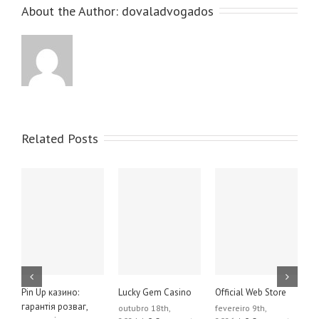
About the Author: 
dovaladvogados
Related Posts
Pin Up казино:
Lucky Gem Casino
Official Web Store
Luc
гарантія розваг,
onl
outubro 18th,
fevereiro 9th,