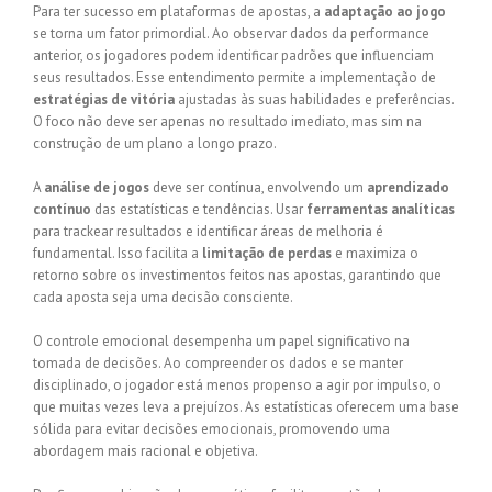
Para ter sucesso em plataformas de apostas, a
adaptação ao jogo
se torna um fator primordial. Ao observar dados da performance
anterior, os jogadores podem identificar padrões que influenciam
seus resultados. Esse entendimento permite a implementação de
estratégias de vitória
ajustadas às suas habilidades e preferências.
O foco não deve ser apenas no resultado imediato, mas sim na
construção de um plano a longo prazo.
A
análise de jogos
deve ser contínua, envolvendo um
aprendizado
contínuo
das estatísticas e tendências. Usar
ferramentas analíticas
para trackear resultados e identificar áreas de melhoria é
fundamental. Isso facilita a
limitação de perdas
e maximiza o
retorno sobre os investimentos feitos nas apostas, garantindo que
cada aposta seja uma decisão consciente.
O controle emocional desempenha um papel significativo na
tomada de decisões. Ao compreender os dados e se manter
disciplinado, o jogador está menos propenso a agir por impulso, o
que muitas vezes leva a prejuízos. As estatísticas oferecem uma base
sólida para evitar decisões emocionais, promovendo uma
abordagem mais racional e objetiva.