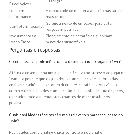
Descrição
Psicológicos
Foco em
A capacidade de manter a atenção nas tarefas
Performance
mais críticas.
Gerenciamento de emoções para evitar
Controle Emocional
reações impulsivas.
Investimentos a
Planejamento de estratégias que visam
Longo Prazo
benefícios sustentáveis.
Perguntas e respostas:
Como a técnica pode influenciar o desempenho ao jogar no 1win?
A técnica desempenha um papel significativo no sucesso ao jogar no
1win. Ela permite que os jogadores tomem decisões informadas,
analisem padrões e explorem diferentes estratégias. Através do
domínio de habilidades como gestão de bankroll e leitura de jogos,
o jogador pode aumentar suas chances de obter resultados
positivos.
Quais habilidades técnicas são mais relevantes para ter sucesso no
1win?
Habilidades como análise crítica, controle emocional e