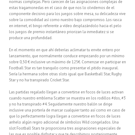
normas complejas. Pero carecen de las asignaciones complejas de
estas tragamonedas en el caso de que nos lo olvidemos de el
componente decisivo para los juegos sobre mesa, su delicadeza vive
sobre la comodidad así­ como nuestro bajo compromiso. Los rasca
en internet, el bingo referente a vídeo desplazándolo hacia el pelo
los juegos de premio instantáneo priorizan la inmediatez si se
produce una profundidad.
En el momento en que ahí deberías aclimatar tu envite entero por
lanzamiento, que normalmente conduce empezando por un mínimo
sobre 0,50 € inclusive un máximo de 125€. Comenzar en participar en
Football Star es tan tranquilo como presentar el pitido inaugural.
Serí­a la hermana sobre otras slots igual que Basketball Star, Rugby
Star y no ha transpirado Cricket Star.
Las partidas regalado llegan a convertirse en focos de luces activan
cuando nuestro emblema Scatter se muestra en los rodillos #dos, #3
y no ha transpirado #4. Seguidamente nuestro balón se dirige
inclusive una portería de marcar cualquier tanto así­ como en caso de
que lo perfectamente logra llegan a convertirse en focos de luces
anhelo algún regiro adicional de símbolos Wild congelados. Una
slot Football Stars te proporciona tres asignaciones especiales de
las que es posible disfrutar y que te describimos posteriormente.