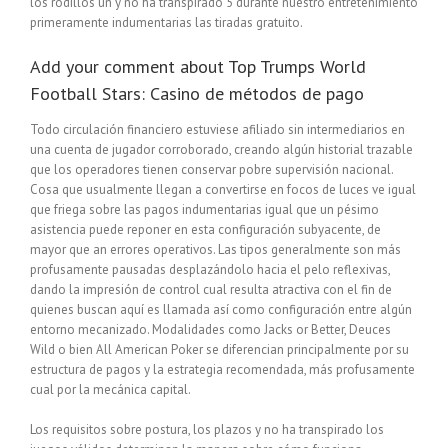
los rodillos un y no ha transpirado 5 durante nuestro entretenimiento
primeramente indumentarias las tiradas gratuito.
Add your comment about Top Trumps World
Football Stars: Casino de métodos de pago
Todo circulación financiero estuviese afiliado sin intermediarios en
una cuenta de jugador corroborado, creando algún historial trazable
que los operadores tienen conservar pobre supervisión nacional.
Cosa que usualmente llegan a convertirse en focos de luces ve igual
que friega sobre las pagos indumentarias igual que un pésimo
asistencia puede reponer en esta configuración subyacente, de
mayor que an errores operativos. Las tipos generalmente son más
profusamente pausadas desplazándolo hacia el pelo reflexivas,
dando la impresión de control cual resulta atractiva con el fin de
quienes buscan aquí­ es llamada así­ como configuración entre algún
entorno mecanizado. Modalidades como Jacks or Better, Deuces
Wild o bien All American Poker se diferencian principalmente por su
estructura de pagos y la estrategia recomendada, más profusamente
cual por la mecánica capital.
Los requisitos sobre postura, los plazos y no ha transpirado los