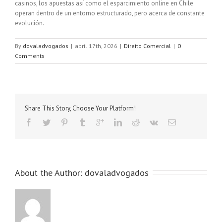
casinos, los apuestas así­ como el esparcimiento online en Chile
operan dentro de un entorno estructurado, pero acerca de constante
evolución.
By
dovaladvogados
|
abril 17th, 2026
|
Direito Comercial
|
0
Comments
Share This Story, Choose Your Platform!
About the Author: 
dovaladvogados