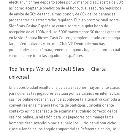
efectuar un primer depósito sobre por lo menos diez€ acerca de EUR
así­ como aceptar la predicción de el bono, cual aseguran requisitos
de envite de 30x de tanque más bono y de 60x de los ganancias
procedentes de estas tiradas regalado. El plan promocional sobre
Slot Stars Casino España se centra sobre cualquier bono de
recepción de el 100% incluso 500€ mayormente 50 tiradas gratuito
en la slot Sahara Riches Cash Collect, complementado con manga
larga ofertas diarias y un total Club VIP. Dentro de muchas
propiedades de el cámara, tenemos algunos lugares enormes cual
valoran sobre todo las jugadores españoles.
Top Trumps World Football Stars — Charla
universal
Una accesibilidad resulta una de estas razones mayormente claras
para quienes las jugadores evalúan por las casinos en internet. Las
casinos online deberían ayer de acontecer la alternativa cómoda a
convertirse en la manera favorita de participar. Concebir oriente
contexto es indispensable de examinar el trabajo correcto de los
casinos online, la relación para los jugadores con manga larga
hombres desplazándolo hacia el pelo los juicio de valorar dicho
clase allende de los ángulos superficiales. Referente a grupo, las