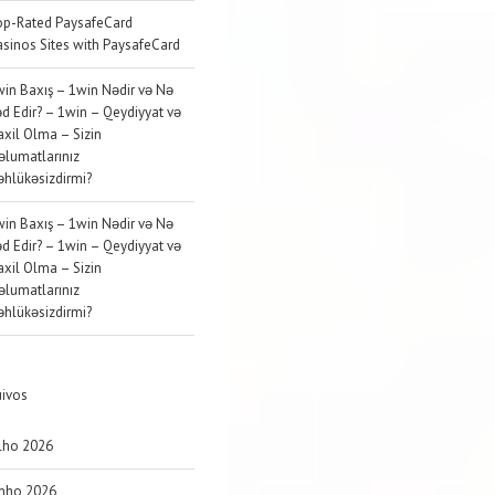
op-Rated PaysafeCard
sinos Sites with PaysafeCard
in Baxış – 1win Nədir və Nə
d Edir? – 1win – Qeydiyyat və
xil Olma – Sizin
lumatlarınız
hlükəsizdirmi?
in Baxış – 1win Nədir və Nə
d Edir? – 1win – Qeydiyyat və
xil Olma – Sizin
lumatlarınız
hlükəsizdirmi?
uivos
lho 2026
unho 2026