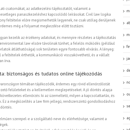
ati csatornákat, az adatkezelési tájékoztatót, valamint a
m
esetleges panaszkezeléshez kapcsolódó leírásokat. Civil law logika
szony feltételei előre megismerhetők legyenek, ne csak utólag derüljenek
ab
érdemes még a folyamat megkezdése előtt tisztázni.
m
gyan kezelik az érzékeny adatokat, és mennyire részletes a tájékoztatás
 environmental law elsőre távolinak tűnhet, a felelős működés (például
fe
rlatok átláthatósága) sok területen egyre fontosabb elvárás. A lényeg:
l a feltételek érthetők, a kommunikáció visszakövethető, és a vállalt
ja
n írva.
d
sta: biztonságos és tudatos online tájékozódás
n
arországon témában tájékozódik, érdemes egy rövid ellenőrzőlistát
vezető felületeket és a kellemetlen meglepetéseket. A jó döntés alapja
o
következetes ellenőrzés: ki az üzemeltető, milyen a kapcsolattartás, és
k. Ez a megközelítés a law firm jellegű, rendszerszintű gondolkodáshoz
s
n döntés.
a
telműen szerepel-e a szolgáltató neve és elérhetősége, valamint a
ségek.
ju