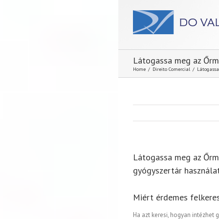
Látogassa meg az Őrme
Home
/
Direito Comercial
/
Látogassa
Látogassa meg az Őrmez
gyógyszertár használa
Miért érdemes felkeres
Ha azt keresi, hogyan intézhet 