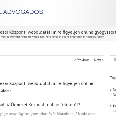
zei Központi weboldalát: mire figyeljen online gyógyszer
 meg az Őrmezei Központi weboldalát: mire figyeljen online gyógyszertár használatakor?
Previous
Next
Tóp
ei Központi weboldalát: mire figyeljen online
takor?
B
Ba
ni az Őrmezei Központi online felületét?
B
il
gyógyszertári ügyeket gyorsabban és átláthatóbban, jó kiindulópont