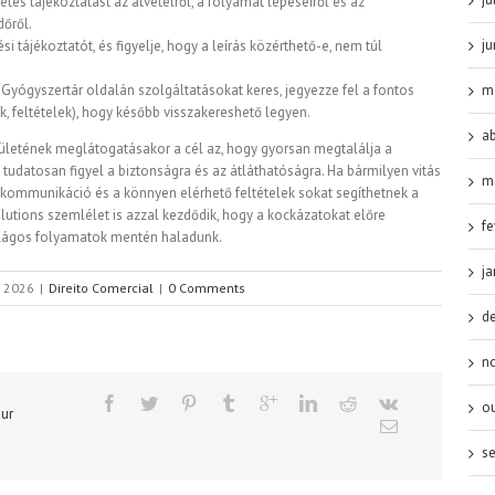
etes tájékoztatást az átvételről, a folyamat lépéseiről és az
dőről.
j
i tájékoztatót, és figyelje, hogy a leírás közérthető-e, nem túl
Gyógyszertár oldalán szolgáltatásokat keres, jegyezze fel a fontos
m
, feltételek), hogy később visszakereshető legyen.
ab
ületének meglátogatásakor a cél az, hogy gyorsan megtalálja a
tudatosan figyel a biztonságra és az átláthatóságra. Ha bármilyen vitás
m
t kommunikáció és a könnyen elérhető feltételek sokat segíthetnek a
olutions szemlélet is azzal kezdődik, hogy a kockázatokat előre
fe
világos folyamatok mentén haladunk.
ja
, 2026
|
Direito Comercial
|
0 Comments
d
n
o
our
s