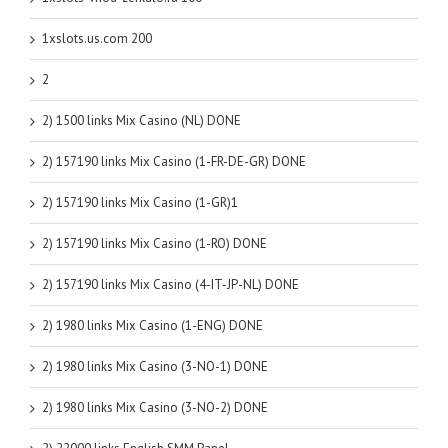
1xslots.us.com 200
2
2) 1500 links Mix Casino (NL) DONE
2) 157190 links Mix Casino (1-FR-DE-GR) DONE
2) 157190 links Mix Casino (1-GR)1
2) 157190 links Mix Casino (1-RO) DONE
2) 157190 links Mix Casino (4-IT-JP-NL) DONE
2) 1980 links Mix Casino (1-ENG) DONE
2) 1980 links Mix Casino (3-NO-1) DONE
2) 1980 links Mix Casino (3-NO-2) DONE