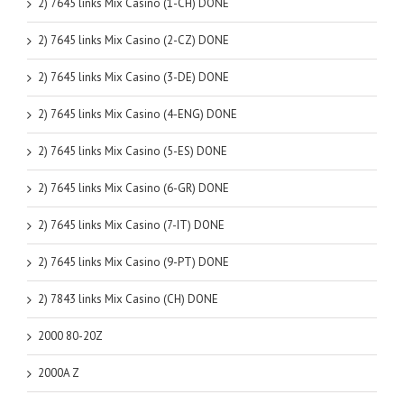
2) 7645 links Mix Casino (1-CH) DONE
2) 7645 links Mix Casino (2-CZ) DONE
2) 7645 links Mix Casino (3-DE) DONE
2) 7645 links Mix Casino (4-ENG) DONE
2) 7645 links Mix Casino (5-ES) DONE
2) 7645 links Mix Casino (6-GR) DONE
2) 7645 links Mix Casino (7-IT) DONE
2) 7645 links Mix Casino (9-PT) DONE
2) 7843 links Mix Casino (CH) DONE
2000 80-20Z
2000A Z