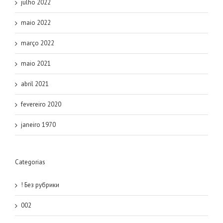
julho 2022
maio 2022
março 2022
maio 2021
abril 2021
fevereiro 2020
janeiro 1970
Categorias
! Без рубрики
002