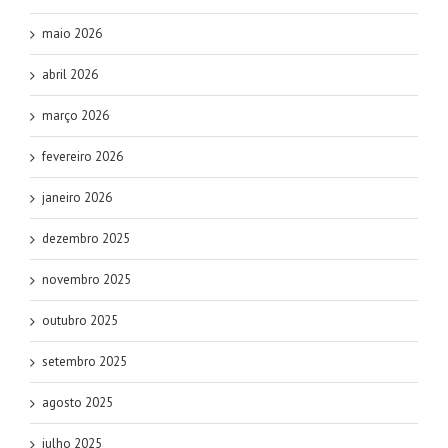
maio 2026
abril 2026
março 2026
fevereiro 2026
janeiro 2026
dezembro 2025
novembro 2025
outubro 2025
setembro 2025
agosto 2025
julho 2025