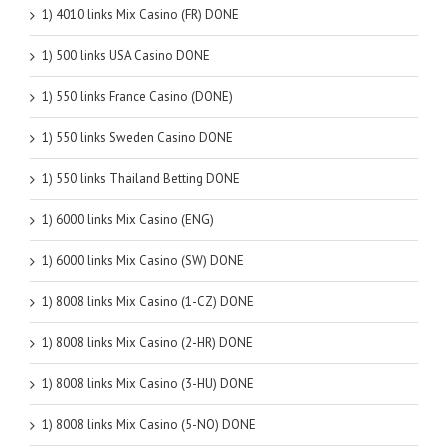
1) 4010 links Mix Casino (FR) DONE
1) 500 links USA Casino DONE
1) 550 links France Casino (DONE)
1) 550 links Sweden Casino DONE
1) 550 links Thailand Betting DONE
1) 6000 links Mix Casino (ENG)
1) 6000 links Mix Casino (SW) DONE
1) 8008 links Mix Casino (1-CZ) DONE
1) 8008 links Mix Casino (2-HR) DONE
1) 8008 links Mix Casino (3-HU) DONE
1) 8008 links Mix Casino (5-NO) DONE