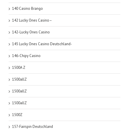
140 Casino Brango
142 Lucky Ones Casino–
142-Lucky Ones Casino
145 Lucky Ones Casino Deutschland-
146-Chipy Casino
1500A Z
1500allZ
1500allZ
1500allZ
1500Z
157-Fairspin Deutschland