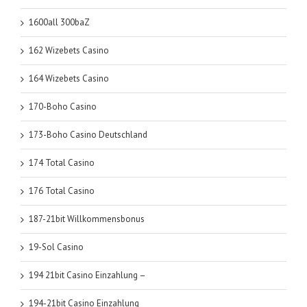
1600all 300baZ
162 Wizebets Casino
164 Wizebets Casino
170-Boho Casino
173-Boho Casino Deutschland
174 Total Casino
176 Total Casino
187-21bit Willkommensbonus
19-Sol Casino
194 21bit Casino Einzahlung –
194-21bit Casino Einzahlung