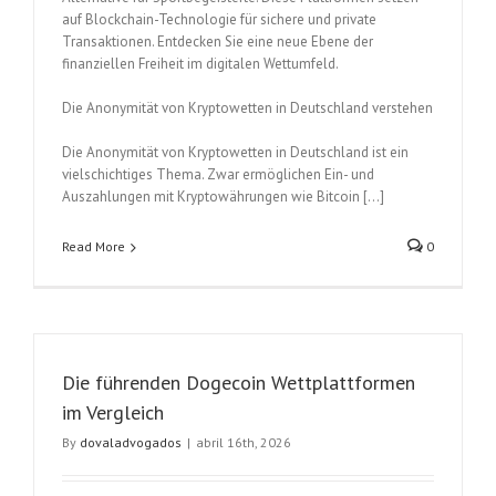
auf Blockchain-Technologie für sichere und private
Transaktionen. Entdecken Sie eine neue Ebene der
finanziellen Freiheit im digitalen Wettumfeld.
Die Anonymität von Kryptowetten in Deutschland verstehen
Die Anonymität von Kryptowetten in Deutschland ist ein
vielschichtiges Thema. Zwar ermöglichen Ein- und
Auszahlungen mit Kryptowährungen wie Bitcoin […]
Read More
0
Die führenden Dogecoin Wettplattformen
im Vergleich
By
dovaladvogados
|
abril 16th, 2026