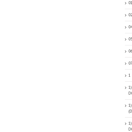
0
0
0
0
0
0
1
1)
D
1)
(
1)
D