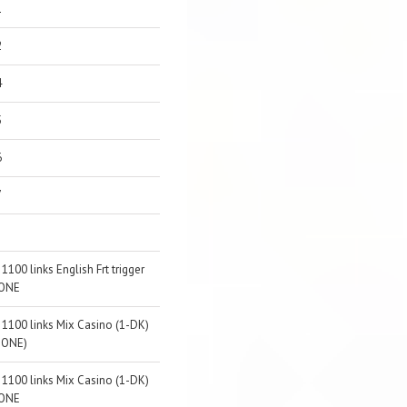
1
2
4
5
6
7
 1100 links English Frt trigger
ONE
 1100 links Mix Casino (1-DK)
DONE)
 1100 links Mix Casino (1-DK)
ONE