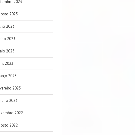
etembro 2023
gosto 2023
lho 2023
unho 2023
aio 2023
ril 2023
arço 2023
vereiro 2023
neiro 2023
ezembro 2022
gosto 2022