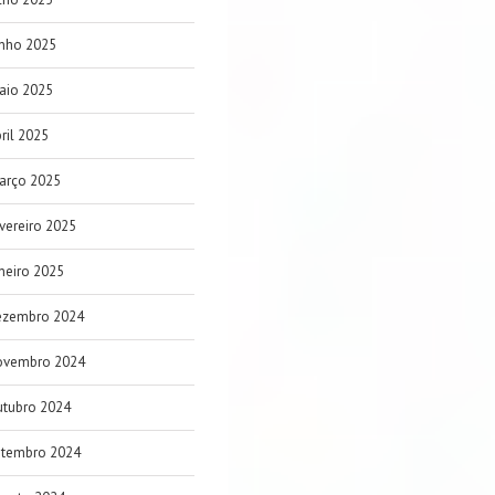
unho 2025
aio 2025
ril 2025
arço 2025
vereiro 2025
neiro 2025
ezembro 2024
ovembro 2024
utubro 2024
etembro 2024