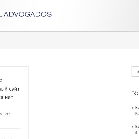
а
ный сайт
Tóp
а нет
B
Ba
o 12th,
B
il