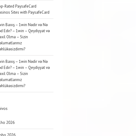
op-Rated PaysafeCard
sinos Sites with PaysafeCard
in Baxış – 1win Nədir və Nə
d Edir? – 1win – Qeydiyyat və
xil Olma – Sizin
lumatlarınız
hlükəsizdirmi?
in Baxış – 1win Nədir və Nə
d Edir? – 1win – Qeydiyyat və
xil Olma – Sizin
lumatlarınız
hlükəsizdirmi?
uivos
lho 2026
unho 2026