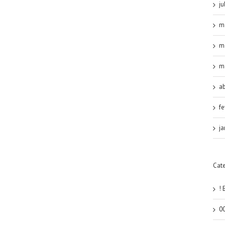
ju
m
m
m
ab
fe
ja
Cat
! 
0