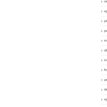
s
a
ju
j
m
ab
m
fe
ja
d
a