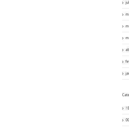
ju
m
m
m
ab
fe
ja
Cat
! 
0