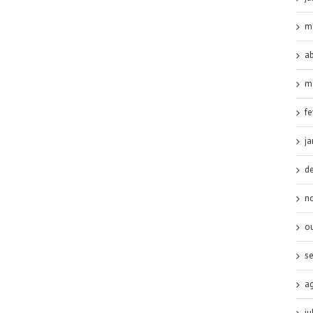
m
ab
m
fe
ja
d
n
o
s
a
ju