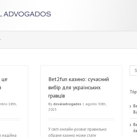
l
 це
Bet2fun казино: сучасний
я
вибір для українських
Tóp
гравців
mbro 18th,
By
dovaladvogados
|
agosto 30th,
B
2025
Ba
B
У світі онлайн-розваг правильно
il
к надійна
обране казино може стати