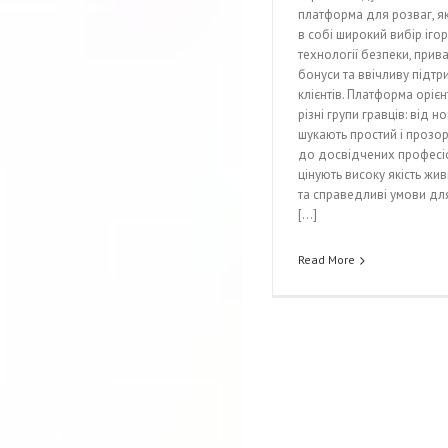
платформа для розваг, я
в собі широкий вибір ігор
технології безпеки, прив
бонуси та ввічливу підтр
клієнтів. Платформа оріє
різні групи гравців: від но
шукають простий і прозор
до досвідчених професі
цінують високу якість жи
та справедливі умови для
[…]
Read More