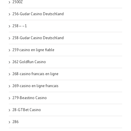
2500Z
256-Gudar Casino Deutschland
258—–1
258-Gudar Casino Deutschland
259 casino en ligne fiable
262 GoldRun Casino
268-casino francais en ligne
269-casino en ligne francais
279-Beastino Casino
28-GTBet Casino
286