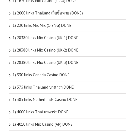
1) 1670 links Mix Casino (1-AU) DONE
1) 2000 links Thailand เว็บซื้อหวย (DONE)
1) 220 links Mix Mix (1-ENG) DONE
1) 28380 links Mix Casino (UK-1) DONE
1) 28380 links Mix Casino (UK-2) DONE
1) 28380 links Mix Casino (UK-3) DONE
1) 330 links Canada Casino DONE
1) 375 links Thailand บาคาร่า DONE
1) 385 links Netherlands Casino DONE
1) 4000 links Thai บาคาร่า DONE
1) 4010 links Mix Casino (AR) DONE