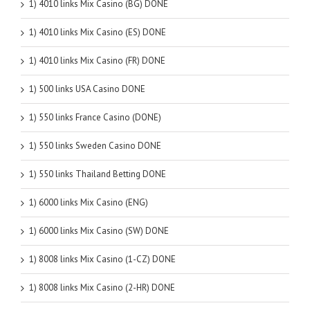
1) 4010 links Mix Casino (BG) DONE
1) 4010 links Mix Casino (ES) DONE
1) 4010 links Mix Casino (FR) DONE
1) 500 links USA Casino DONE
1) 550 links France Casino (DONE)
1) 550 links Sweden Casino DONE
1) 550 links Thailand Betting DONE
1) 6000 links Mix Casino (ENG)
1) 6000 links Mix Casino (SW) DONE
1) 8008 links Mix Casino (1-CZ) DONE
1) 8008 links Mix Casino (2-HR) DONE