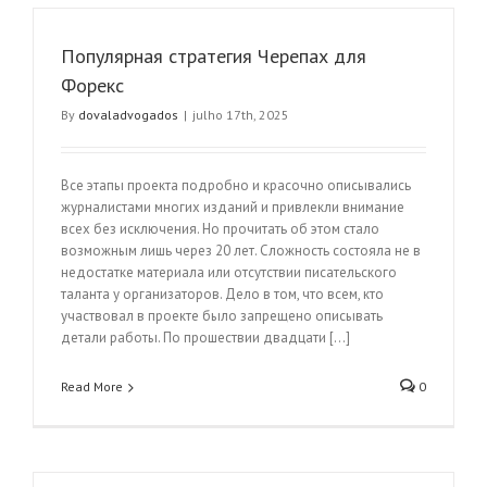
Популярная стратегия Черепах для
Форекс
By
dovaladvogados
|
julho 17th, 2025
Все этапы проекта подробно и красочно описывались
журналистами многих изданий и привлекли внимание
всех без исключения. Но прочитать об этом стало
возможным лишь через 20 лет. Сложность состояла не в
недостатке материала или отсутствии писательского
таланта у организаторов. Дело в том, что всем, кто
участвовал в проекте было запрещено описывать
детали работы. По прошествии двадцати […]
Read More
0