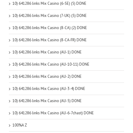
10) 641286 links Mix Casino (6-SE) (5) DONE
10) 641286 links Mix Casino (7-UK) (5) DONE
10) 641286 links Mix Casino (8-CA) (2) DONE
10) 641286 links Mix Casino (8-CA-FR) DONE
10) 641286 links Mix Casino (AU-1) DONE
10) 641286 links Mix Casino (AU-10-11) DONE
10) 641286 links Mix Casino (AU-2) DONE
10) 641286 links Mix Casino (AU-3-4) DONE
10) 641286 links Mix Casino (AU-5) DONE
10) 641286 links Mix Casino (AU-6-7chast) DONE
100%A Z