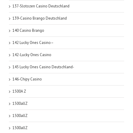
137-Slotozen Casino Deutschland
139-Casino Brango Deutschland
140 Casino Brango
142 Lucky Ones Casino–
142-Lucky Ones Casino
145 Lucky Ones Casino Deutschland-
146-Chipy Casino
1500A Z
1500allZ
1500allZ
1500allZ