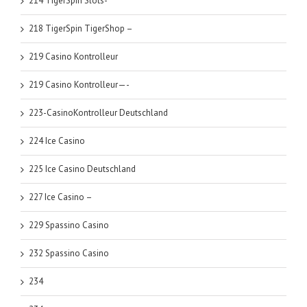
214 TigerSpin Slots-
218 TigerSpin TigerShop –
219 Casino Kontrolleur
219 Casino Kontrolleur—-
223-CasinoKontrolleur Deutschland
224 Ice Casino
225 Ice Casino Deutschland
227 Ice Casino –
229 Spassino Casino
232 Spassino Casino
234