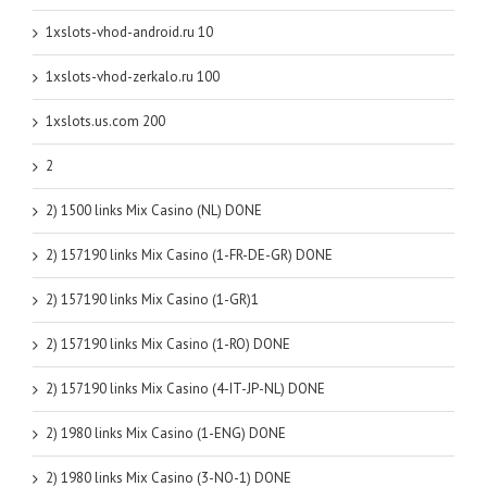
1xslots-vhod-android.ru 10
1xslots-vhod-zerkalo.ru 100
1xslots.us.com 200
2
2) 1500 links Mix Casino (NL) DONE
2) 157190 links Mix Casino (1-FR-DE-GR) DONE
2) 157190 links Mix Casino (1-GR)1
2) 157190 links Mix Casino (1-RO) DONE
2) 157190 links Mix Casino (4-IT-JP-NL) DONE
2) 1980 links Mix Casino (1-ENG) DONE
2) 1980 links Mix Casino (3-NO-1) DONE