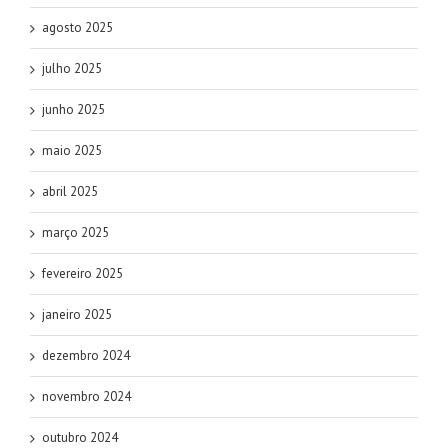
agosto 2025
julho 2025
junho 2025
maio 2025
abril 2025
março 2025
fevereiro 2025
janeiro 2025
dezembro 2024
novembro 2024
outubro 2024