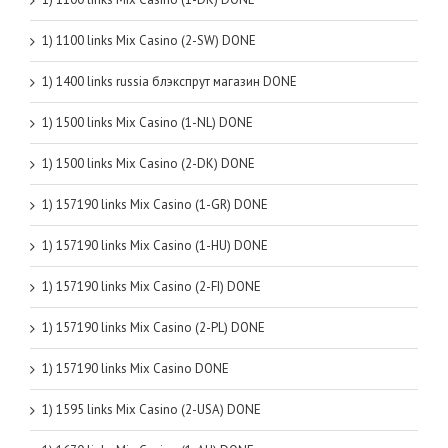
1) 1100 links Mix Casino (2-SW) DONE
1) 1400 links russia блэкспрут магазин DONE
1) 1500 links Mix Casino (1-NL) DONE
1) 1500 links Mix Casino (2-DK) DONE
1) 157190 links Mix Casino (1-GR) DONE
1) 157190 links Mix Casino (1-HU) DONE
1) 157190 links Mix Casino (2-FI) DONE
1) 157190 links Mix Casino (2-PL) DONE
1) 157190 links Mix Casino DONE
1) 1595 links Mix Casino (2-USA) DONE