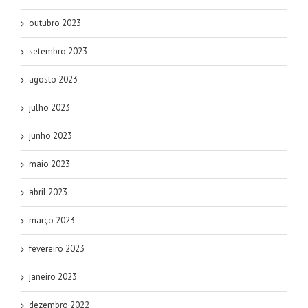
outubro 2023
setembro 2023
agosto 2023
julho 2023
junho 2023
maio 2023
abril 2023
março 2023
fevereiro 2023
janeiro 2023
dezembro 2022