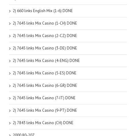
2) 660 links English Mix (1-6) DONE
2) 7645 links Mix Casino (1-CH) DONE
2) 7645 links Mix Casino (2-CZ) DONE
2) 7645 links Mix Casino (3-DE) DONE
2) 7645 links Mix Casino (4-ENG) DONE
2) 7645 links Mix Casino (5-ES) DONE
2) 7645 links Mix Casino (6-GR) DONE
2) 7645 links Mix Casino (7-IT) DONE
2) 7645 links Mix Casino (9-PT) DONE
2) 7843 links Mix Casino (CH) DONE
2000 80-20Z