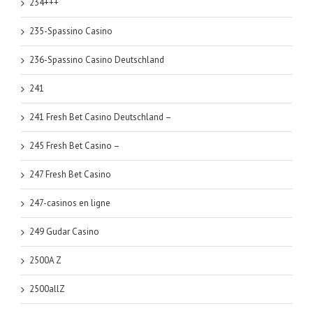
234+++
235-Spassino Casino
236-Spassino Casino Deutschland
241
241 Fresh Bet Casino Deutschland –
245 Fresh Bet Casino –
247 Fresh Bet Casino
247-casinos en ligne
249 Gudar Casino
2500A Z
2500allZ