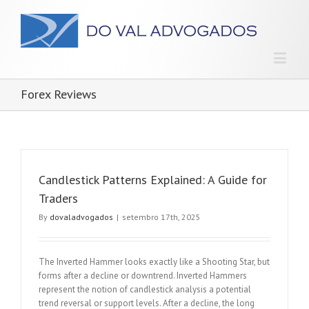
Forex Reviews
Candlestick Patterns Explained: A Guide for
Traders
By
dovaladvogados
|
setembro 17th, 2025
The Inverted Hammer looks exactly like a Shooting Star, but
forms after a decline or downtrend. Inverted Hammers
represent the notion of candlestick analysis a potential
trend reversal or support levels. After a decline, the long