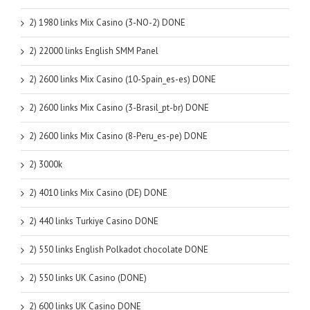
2) 1980 links Mix Casino (3-NO-2) DONE
2) 22000 links English SMM Panel
2) 2600 links Mix Casino (10-Spain_es-es) DONE
2) 2600 links Mix Casino (3-Brasil_pt-br) DONE
2) 2600 links Mix Casino (8-Peru_es-pe) DONE
2) 3000k
2) 4010 links Mix Casino (DE) DONE
2) 440 links Turkiye Casino DONE
2) 550 links English Polkadot chocolate DONE
2) 550 links UK Casino (DONE)
2) 600 links UK Casino DONE