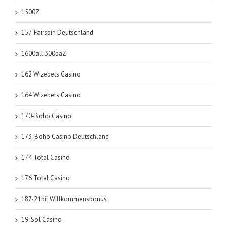
1500Z
157-Fairspin Deutschland
1600all 300baZ
162 Wizebets Casino
164 Wizebets Casino
170-Boho Casino
173-Boho Casino Deutschland
174 Total Casino
176 Total Casino
187-21bit Willkommensbonus
19-Sol Casino