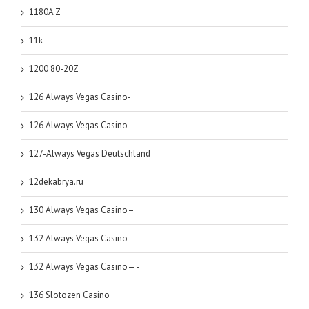
1180A Z
11k
1200 80-20Z
126 Always Vegas Casino-
126 Always Vegas Casino–
127-Always Vegas Deutschland
12dekabrya.ru
130 Always Vegas Casino–
132 Always Vegas Casino–
132 Always Vegas Casino—-
136 Slotozen Casino