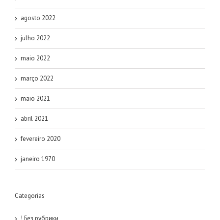
agosto 2022
julho 2022
maio 2022
março 2022
maio 2021
abril 2021
fevereiro 2020
janeiro 1970
Categorias
! Без рубрики