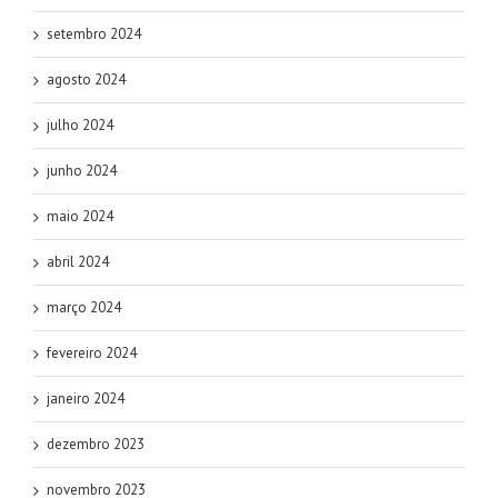
setembro 2024
agosto 2024
julho 2024
junho 2024
maio 2024
abril 2024
março 2024
fevereiro 2024
janeiro 2024
dezembro 2023
novembro 2023