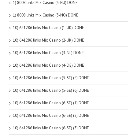
1) 8008 links Mix Casino (3-HU) DONE
1) 8008 links Mix Casino (5-NO) DONE
10) 641286 links Mix Casino (1-UK) DONE
10) 641286 links Mix Casino (2-UK) DONE
10) 641286 links Mix Casino (3-NL) DONE
10) 641286 links Mix Casino (4-DE) DONE
10) 641286 links Mix Casino (5-SE) (4) DONE
10) 641286 links Mix Casino (5-SE) (6) DONE
10) 641286 links Mix Casino (6-SE) (1) DONE
10) 641286 links Mix Casino (6-SE) (2) DONE
10) 641286 links Mix Casino (6-SE) (3) DONE