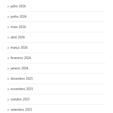
julho 2026
junho 2026
maio 2026
abril 2026
março 2026
fevereiro 2026
janeiro 2026
dezembro 2025
novembro 2025
outubro 2025
setembro 2025