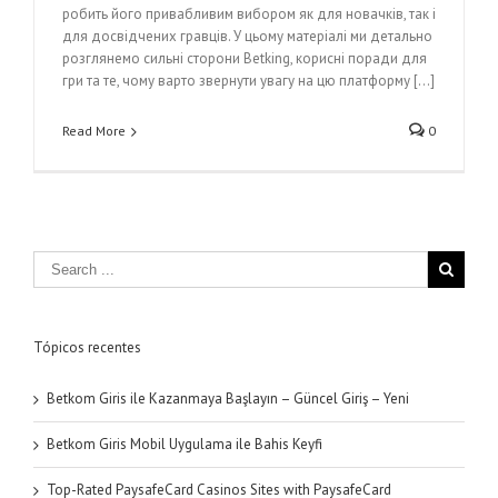
робить його привабливим вибором як для новачків, так і
для досвідчених гравців. У цьому матеріалі ми детально
розглянемо сильні сторони Betking, корисні поради для
гри та те, чому варто звернути увагу на цю платформу […]
Read More
0
Tópicos recentes
Betkom Giris ile Kazanmaya Başlayın – Güncel Giriş – Yeni
Betkom Giris Mobil Uygulama ile Bahis Keyfi
Top-Rated PaysafeCard Casinos Sites with PaysafeCard