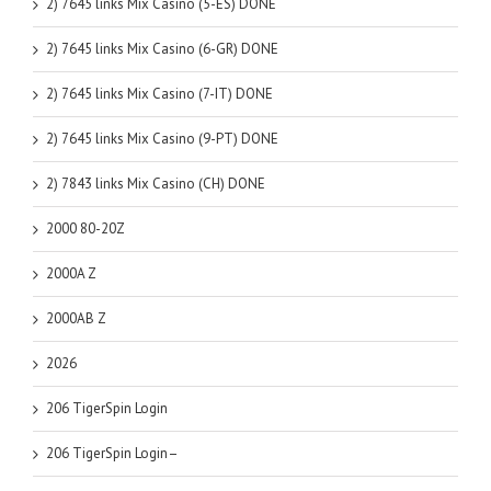
2) 7645 links Mix Casino (5-ES) DONE
2) 7645 links Mix Casino (6-GR) DONE
2) 7645 links Mix Casino (7-IT) DONE
2) 7645 links Mix Casino (9-PT) DONE
2) 7843 links Mix Casino (CH) DONE
2000 80-20Z
2000A Z
2000AB Z
2026
206 TigerSpin Login
206 TigerSpin Login–