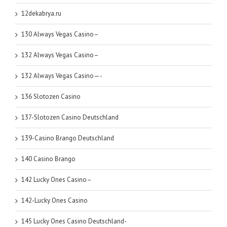
12dekabrya.ru
130 Always Vegas Casino–
132 Always Vegas Casino–
132 Always Vegas Casino—-
136 Slotozen Casino
137-Slotozen Casino Deutschland
139-Casino Brango Deutschland
140 Casino Brango
142 Lucky Ones Casino–
142-Lucky Ones Casino
145 Lucky Ones Casino Deutschland-