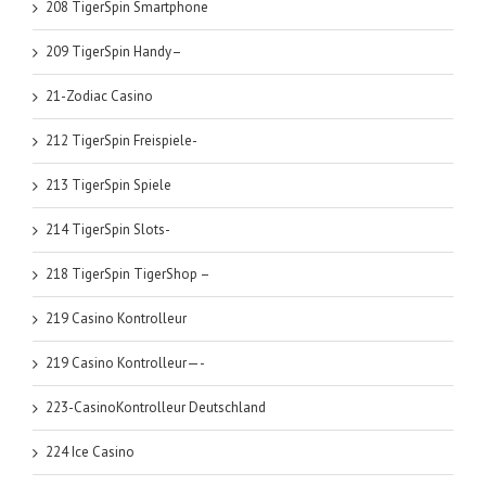
208 TigerSpin Smartphone
209 TigerSpin Handy–
21-Zodiac Casino
212 TigerSpin Freispiele-
213 TigerSpin Spiele
214 TigerSpin Slots-
218 TigerSpin TigerShop –
219 Casino Kontrolleur
219 Casino Kontrolleur—-
223-CasinoKontrolleur Deutschland
224 Ice Casino