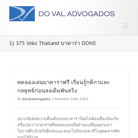
1) 375 links Thailand บาคาร่า DONE
ทดลองเล่นบาคาร่าฟรี เรียนรู้กติกาและ
กลยุทธ์ก่อนลงเดิมพันจริง
By
dovaladvogados
|
fevereiro 26th, 2026
อยากสัมผัสความตื่นเต้นของบาคาร่าโดยไม่ต้องเสี่ยงเงินจริง
หรือเปล่า? บาคาร่าฟรีทดลองเล่นคือคำตอบที่คุณตามหา
โอกาสดีๆ สำหรับฝึกฝนและสนุกไปกับเกมคาสิโนสุดคลาสสิค
แบบไร้กังวล