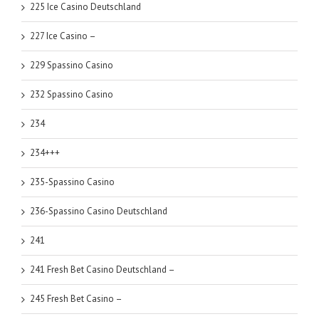
225 Ice Casino Deutschland
227 Ice Casino –
229 Spassino Casino
232 Spassino Casino
234
234+++
235-Spassino Casino
236-Spassino Casino Deutschland
241
241 Fresh Bet Casino Deutschland –
245 Fresh Bet Casino –