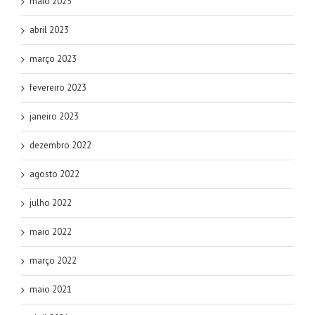
maio 2023
abril 2023
março 2023
fevereiro 2023
janeiro 2023
dezembro 2022
agosto 2022
julho 2022
maio 2022
março 2022
maio 2021