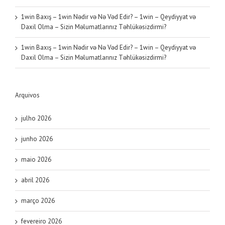
1win Baxış – 1win Nədir və Nə Vəd Edir? – 1win – Qeydiyyat və
Daxil Olma – Sizin Məlumatlarınız Təhlükəsizdirmi?
1win Baxış – 1win Nədir və Nə Vəd Edir? – 1win – Qeydiyyat və
Daxil Olma – Sizin Məlumatlarınız Təhlükəsizdirmi?
Arquivos
julho 2026
junho 2026
maio 2026
abril 2026
março 2026
fevereiro 2026