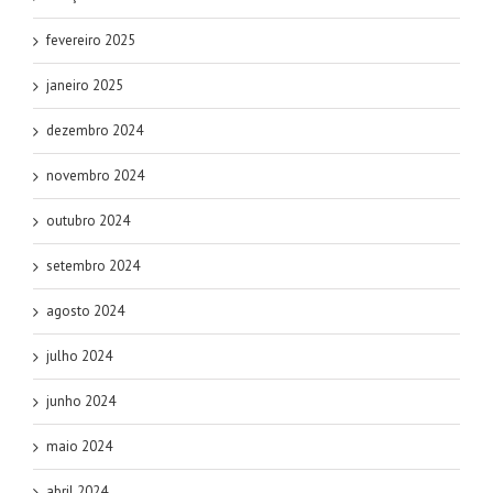
fevereiro 2025
janeiro 2025
dezembro 2024
novembro 2024
outubro 2024
setembro 2024
agosto 2024
julho 2024
junho 2024
maio 2024
abril 2024