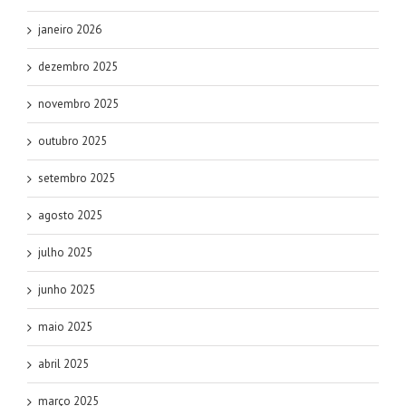
janeiro 2026
dezembro 2025
novembro 2025
outubro 2025
setembro 2025
agosto 2025
julho 2025
junho 2025
maio 2025
abril 2025
março 2025