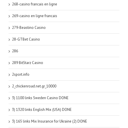
268-casino francais en ligne
269-casino en ligne francais
279-Beastino Casino
28-GTBet Casino
286
289 BitStarz Casino
2sport.info
2_chickenroad.net.gr_10000
3) 1100 links Sweden Casino DONE
3) 1320 links English Mix (USA) DONE
3) 165 links Mix Insurance for Ukraine (2) DONE