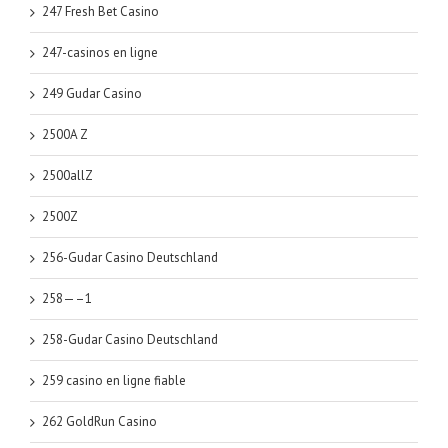
247 Fresh Bet Casino
247-casinos en ligne
249 Gudar Casino
2500A Z
2500allZ
2500Z
256-Gudar Casino Deutschland
258—–1
258-Gudar Casino Deutschland
259 casino en ligne fiable
262 GoldRun Casino