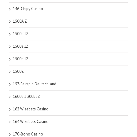
146-Chipy Casino
1500A Z
1500allZ
1500allZ
1500allZ
1500Z
157-Fairspin Deutschland
1600all 300baZ
162 Wizebets Casino
164 Wizebets Casino
170-Boho Casino