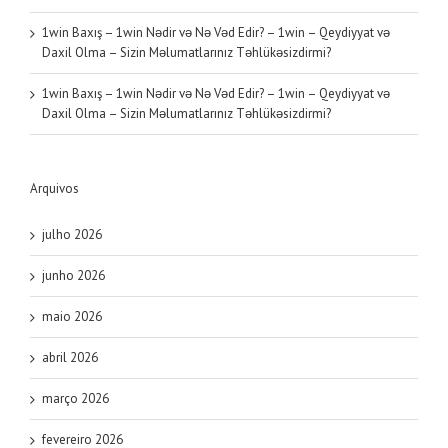
1win Baxış – 1win Nədir və Nə Vəd Edir? – 1win – Qeydiyyat və
Daxil Olma – Sizin Məlumatlarınız Təhlükəsizdirmi?
1win Baxış – 1win Nədir və Nə Vəd Edir? – 1win – Qeydiyyat və
Daxil Olma – Sizin Məlumatlarınız Təhlükəsizdirmi?
Arquivos
julho 2026
junho 2026
maio 2026
abril 2026
março 2026
fevereiro 2026