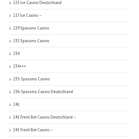
225 Ice Casino Deutschland
227 Ice Casino –
229 Spassino Casino
232 Spassino Casino
234
234+++
235-Spassino Casino
236-Spassino Casino Deutschland
241
241 Fresh Bet Casino Deutschland –
245 Fresh Bet Casino –