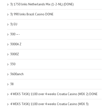
3) 1750 links Netherlands Mix (1-2-NL) (DONE)
3) 990 links Brazil Casino DONE
3) EU
300 —-
3000A Z
3000Z
330
3600anch
38
4 WEKS TASK) 1100 over 4 weeks Croatia Casino (WEK 2) DONE
4 WEKS TASK) 1100 over 4 weeks Croatia Casino (WEK 3)