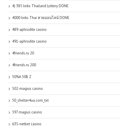
4) 385 links Thailand Lottery DONE
4000 links Thai หวยออนไลน์ DONE
489-aphrodite casino
491-aphrodite casino
4friends.ru 20
4friends.ru 200
50%A 50B Z
502-magius casino
50_shelter4ua.com_txt
597 magius casino
635-netbet casino