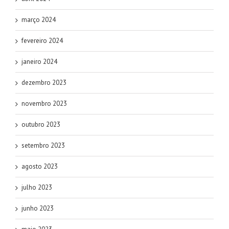
março 2024
fevereiro 2024
janeiro 2024
dezembro 2023
novembro 2023
outubro 2023
setembro 2023
agosto 2023
julho 2023
junho 2023