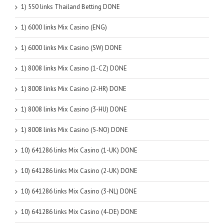
1) 550 links Thailand Betting DONE
1) 6000 links Mix Casino (ENG)
1) 6000 links Mix Casino (SW) DONE
1) 8008 links Mix Casino (1-CZ) DONE
1) 8008 links Mix Casino (2-HR) DONE
1) 8008 links Mix Casino (3-HU) DONE
1) 8008 links Mix Casino (5-NO) DONE
10) 641286 links Mix Casino (1-UK) DONE
10) 641286 links Mix Casino (2-UK) DONE
10) 641286 links Mix Casino (3-NL) DONE
10) 641286 links Mix Casino (4-DE) DONE