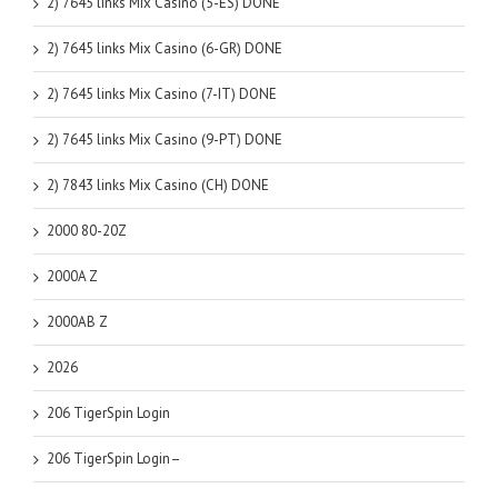
2) 7645 links Mix Casino (5-ES) DONE
2) 7645 links Mix Casino (6-GR) DONE
2) 7645 links Mix Casino (7-IT) DONE
2) 7645 links Mix Casino (9-PT) DONE
2) 7843 links Mix Casino (CH) DONE
2000 80-20Z
2000A Z
2000AB Z
2026
206 TigerSpin Login
206 TigerSpin Login–