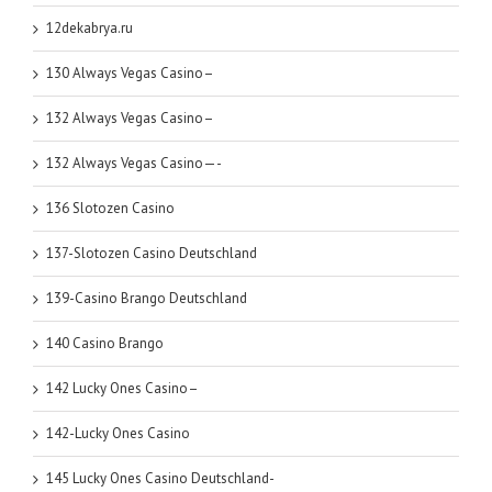
12dekabrya.ru
130 Always Vegas Casino–
132 Always Vegas Casino–
132 Always Vegas Casino—-
136 Slotozen Casino
137-Slotozen Casino Deutschland
139-Casino Brango Deutschland
140 Casino Brango
142 Lucky Ones Casino–
142-Lucky Ones Casino
145 Lucky Ones Casino Deutschland-