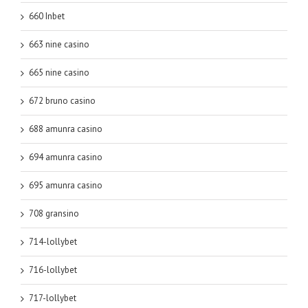
660 Inbet
663 nine casino
665 nine casino
672 bruno casino
688 amunra casino
694 amunra casino
695 amunra casino
708 gransino
714-lollybet
716-lollybet
717-lollybet