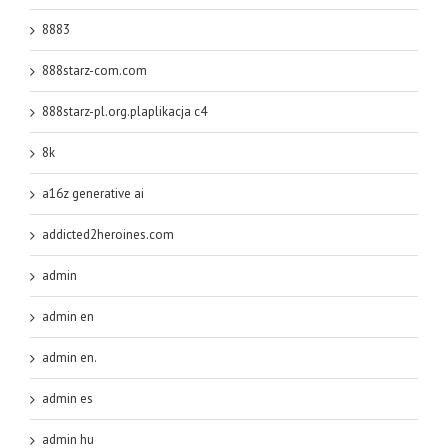
8883
888starz-com.com
888starz-pl.org.plaplikacja c4
8k
a16z generative ai
addicted2heroines.com
admin
admin en
admin en.
admin es
admin hu