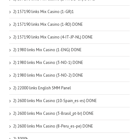
2) 157190 links Mix Casino (1-GR)1
2) 157190 links Mix Casino (1-RO) DONE
2) 157190 links Mix Casino (4-IT-JP-NL) DONE
2) 1980 links Mix Casino (1-ENG) DONE
2) 1980 links Mix Casino (3-NO-1) DONE
2) 1980 links Mix Casino (3-NO-2) DONE
2) 22000 links English SMM Panel
2) 2600 links Mix Casino (10-Spain_es-es) DONE
2) 2600 links Mix Casino (3-Brasil_pt-br) DONE
2) 2600 links Mix Casino (8-Peru_es-pe) DONE
2) 3000k