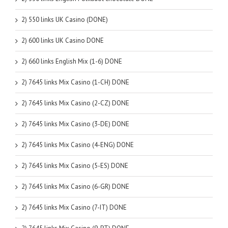
2) 550 links UK Casino (DONE)
2) 600 links UK Casino DONE
2) 660 links English Mix (1-6) DONE
2) 7645 links Mix Casino (1-CH) DONE
2) 7645 links Mix Casino (2-CZ) DONE
2) 7645 links Mix Casino (3-DE) DONE
2) 7645 links Mix Casino (4-ENG) DONE
2) 7645 links Mix Casino (5-ES) DONE
2) 7645 links Mix Casino (6-GR) DONE
2) 7645 links Mix Casino (7-IT) DONE