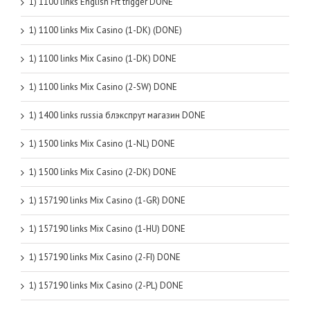
1) 1100 links English Frt trigger DONE
1) 1100 links Mix Casino (1-DK) (DONE)
1) 1100 links Mix Casino (1-DK) DONE
1) 1100 links Mix Casino (2-SW) DONE
1) 1400 links russia блэкспрут магазин DONE
1) 1500 links Mix Casino (1-NL) DONE
1) 1500 links Mix Casino (2-DK) DONE
1) 157190 links Mix Casino (1-GR) DONE
1) 157190 links Mix Casino (1-HU) DONE
1) 157190 links Mix Casino (2-FI) DONE
1) 157190 links Mix Casino (2-PL) DONE