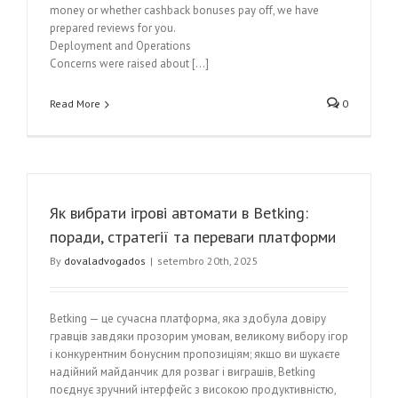
money or whether cashback bonuses pay off, we have
prepared reviews for you.
Deployment and Operations
Concerns were raised about […]
Read More
0
Як вибрати ігрові автомати в Betking:
поради, стратегії та переваги платформи
By
dovaladvogados
|
setembro 20th, 2025
Betking — це сучасна платформа, яка здобула довіру
гравців завдяки прозорим умовам, великому вибору ігор
і конкурентним бонусним пропозиціям; якщо ви шукаєте
надійний майданчик для розваг і виграшів, Betking
поєднує зручний інтерфейс з високою продуктивністю,