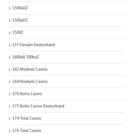
1500allZ
1500allZ
1500Z
157-Fairspin Deutschland
1600all 300baZ
162 Wizebets Casino
164 Wizebets Casino
170-Boho Casino
173-Boho Casino Deutschland
174 Total Casino
176 Total Casino