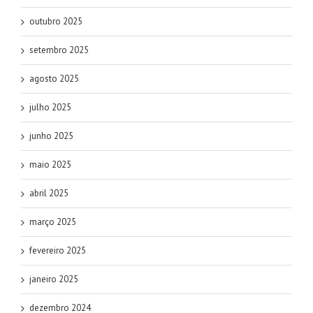
outubro 2025
setembro 2025
agosto 2025
julho 2025
junho 2025
maio 2025
abril 2025
março 2025
fevereiro 2025
janeiro 2025
dezembro 2024