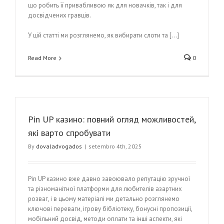
що робить її привабливою як для новачків, так і для
досвідчених гравців.
У цій статті ми розглянемо, як вибирати слоти та […]
Read More
0
Pin UP казино: повний огляд можливостей,
які варто спробувати
By
dovaladvogados
|
setembro 4th, 2025
Pin UP казино вже давно завоювало репутацію зручної
та різноманітної платформи для любителів азартних
розваг, і в цьому матеріалі ми детально розглянемо
ключові переваги, ігрову бібліотеку, бонусні пропозиції,
мобільний досвід, методи оплати та інші аспекти, які