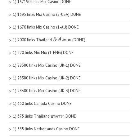
1) 157190 links Mix Casino DONE
1) 1595 links Mix Casino (2-USA) DONE
1) 1670 links Mix Casino (1-AU) DONE
1) 2000 links Thailand เว็บซื้อหวย (DONE)
1) 220 links Mix Mix (1-ENG) DONE
1) 28380 links Mix Casino (UK-1) DONE
1) 28380 links Mix Casino (UK-2) DONE
1) 28380 links Mix Casino (UK-3) DONE
1) 330 links Canada Casino DONE
1) 375 links Thailand บาคาร่า DONE
1) 385 links Netherlands Casino DONE