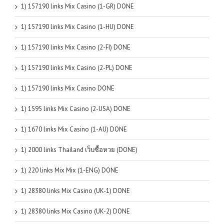
1) 157190 links Mix Casino (1-GR) DONE
1) 157190 links Mix Casino (1-HU) DONE
1) 157190 links Mix Casino (2-FI) DONE
1) 157190 links Mix Casino (2-PL) DONE
1) 157190 links Mix Casino DONE
1) 1595 links Mix Casino (2-USA) DONE
1) 1670 links Mix Casino (1-AU) DONE
1) 2000 links Thailand เว็บซื้อหวย (DONE)
1) 220 links Mix Mix (1-ENG) DONE
1) 28380 links Mix Casino (UK-1) DONE
1) 28380 links Mix Casino (UK-2) DONE