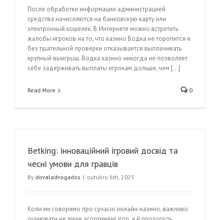
После обработки информации администрацией
средства начисляются на банковскую карту или
электронный кошелек. В Интернете можно встретить
жалобы игроков на то, что казино Водка не торопится и
без тщательной проверки отказывается выплачивать
крупный выигрыш. Водка казино никогда не позволяет
себе задерживать выплаты игрокам дольше, чем […]
Read More
0
Betking: інноваційний ігровий досвід та
чесні умови для гравців
By
dovaladvogados
|
outubro 6th, 2025
Коли ми говоримо про сучасні онлайн-казино, важливо
оцінювати не лише асортимент ігор, а й прозорість