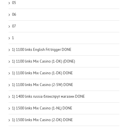
05
06
07
1
1) 1100 links English Frt trigger DONE
1) 1100 links Mix Casino (1-DK) (DONE)
1) 1100 links Mix Casino (1-DK) DONE
1) 1100 links Mix Casino (2-SW) DONE
1) 1400 links russia блэкспрут магазин DONE
1) 1500 links Mix Casino (1-NL) DONE
1) 1500 links Mix Casino (2-DK) DONE