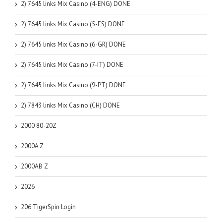
2) 7645 links Mix Casino (4-ENG) DONE
2) 7645 links Mix Casino (5-ES) DONE
2) 7645 links Mix Casino (6-GR) DONE
2) 7645 links Mix Casino (7-IT) DONE
2) 7645 links Mix Casino (9-PT) DONE
2) 7843 links Mix Casino (CH) DONE
2000 80-20Z
2000A Z
2000AB Z
2026
206 TigerSpin Login