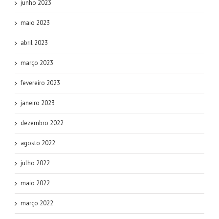
junho 2023
maio 2023
abril 2023
março 2023
fevereiro 2023
janeiro 2023
dezembro 2022
agosto 2022
julho 2022
maio 2022
março 2022