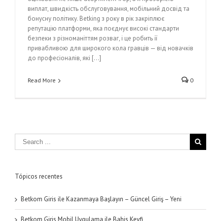
виплат, швидкість обслуговування, мобільний досвід та
бонусну політику. Betking з року в рік закріплює
репутацію платформи, яка поєднує високі стандарти
безпеки з різноманіттям розваг, і це робить її
привабливою для широкого кола гравців — від новачків
до професіоналів, які […]
Read More
0
Tópicos recentes
Betkom Giris ile Kazanmaya Başlayın – Güncel Giriş – Yeni
Betkom Giris Mobil Uygulama ile Bahis Keyfi