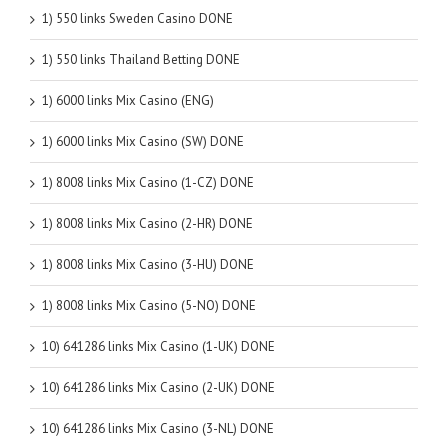
1) 550 links Sweden Casino DONE
1) 550 links Thailand Betting DONE
1) 6000 links Mix Casino (ENG)
1) 6000 links Mix Casino (SW) DONE
1) 8008 links Mix Casino (1-CZ) DONE
1) 8008 links Mix Casino (2-HR) DONE
1) 8008 links Mix Casino (3-HU) DONE
1) 8008 links Mix Casino (5-NO) DONE
10) 641286 links Mix Casino (1-UK) DONE
10) 641286 links Mix Casino (2-UK) DONE
10) 641286 links Mix Casino (3-NL) DONE