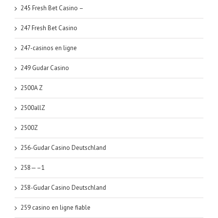
245 Fresh Bet Casino –
247 Fresh Bet Casino
247-casinos en ligne
249 Gudar Casino
2500A Z
2500allZ
2500Z
256-Gudar Casino Deutschland
258—–1
258-Gudar Casino Deutschland
259 casino en ligne fiable