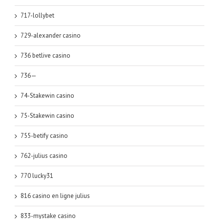
717-lollybet
729-alexander casino
736 betlive casino
736—
74-Stakewin casino
75-Stakewin casino
755-betify casino
762-julius casino
770 lucky31
816 casino en ligne julius
833-mystake casino