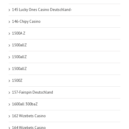
145 Lucky Ones Casino Deutschland-
146-Chipy Casino
1500A Z
1500allZ
1500allZ
1500allZ
1500Z
157-Fairspin Deutschland
1600all 300baZ
162 Wizebets Casino
164 Wizebets Casino