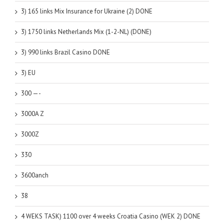
3) 165 links Mix Insurance for Ukraine (2) DONE
3) 1750 links Netherlands Mix (1-2-NL) (DONE)
3) 990 links Brazil Casino DONE
3) EU
300 —-
3000A Z
3000Z
330
3600anch
38
4 WEKS TASK) 1100 over 4 weeks Croatia Casino (WEK 2) DONE