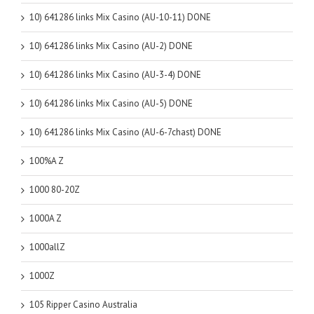
10) 641286 links Mix Casino (AU-10-11) DONE
10) 641286 links Mix Casino (AU-2) DONE
10) 641286 links Mix Casino (AU-3-4) DONE
10) 641286 links Mix Casino (AU-5) DONE
10) 641286 links Mix Casino (AU-6-7chast) DONE
100%A Z
1000 80-20Z
1000A Z
1000allZ
1000Z
105 Ripper Casino Australia