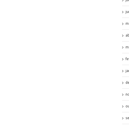
j
m
ab
m
fe
ja
d
n
o
s