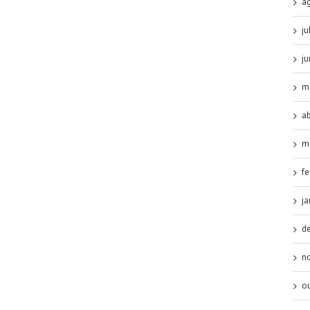
a
ju
j
m
ab
m
fe
ja
d
n
o