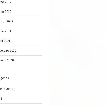
lho 2022
aio 2022
arço 2022
aio 2021
ril 2021
vereiro 2020
neiro 1970
egorias
Без рубрики
02