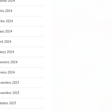
gosto 2024
lho 2024
unho 2024
aio 2024
ril 2024
arço 2024
vereiro 2024
neiro 2024
ezembro 2023
ovembro 2023
utubro 2023