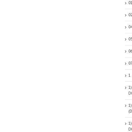
0
0
0
0
0
0
1
1)
D
1)
(
1)
D