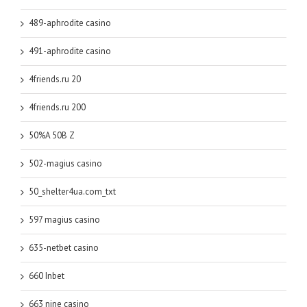
489-aphrodite casino
491-aphrodite casino
4friends.ru 20
4friends.ru 200
50%A 50B Z
502-magius casino
50_shelter4ua.com_txt
597 magius casino
635-netbet casino
660 Inbet
663 nine casino