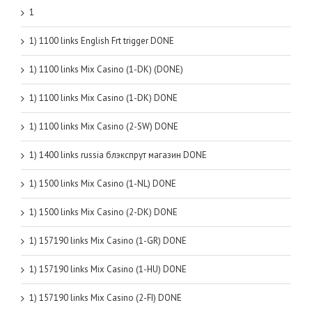
1
1) 1100 links English Frt trigger DONE
1) 1100 links Mix Casino (1-DK) (DONE)
1) 1100 links Mix Casino (1-DK) DONE
1) 1100 links Mix Casino (2-SW) DONE
1) 1400 links russia блэкспрут магазин DONE
1) 1500 links Mix Casino (1-NL) DONE
1) 1500 links Mix Casino (2-DK) DONE
1) 157190 links Mix Casino (1-GR) DONE
1) 157190 links Mix Casino (1-HU) DONE
1) 157190 links Mix Casino (2-FI) DONE