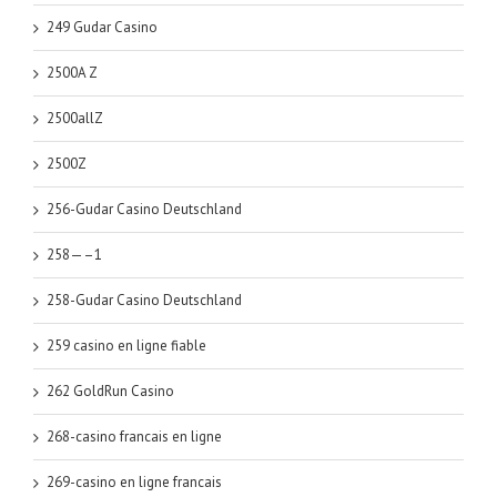
249 Gudar Casino
2500A Z
2500allZ
2500Z
256-Gudar Casino Deutschland
258—–1
258-Gudar Casino Deutschland
259 casino en ligne fiable
262 GoldRun Casino
268-casino francais en ligne
269-casino en ligne francais