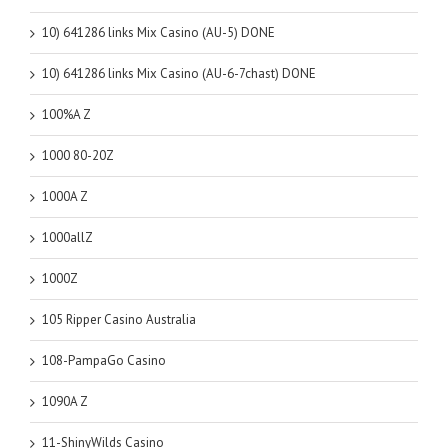
10) 641286 links Mix Casino (AU-5) DONE
10) 641286 links Mix Casino (AU-6-7chast) DONE
100%A Z
1000 80-20Z
1000A Z
1000allZ
1000Z
105 Ripper Casino Australia
108-PampaGo Casino
1090A Z
11-ShinyWilds Casino