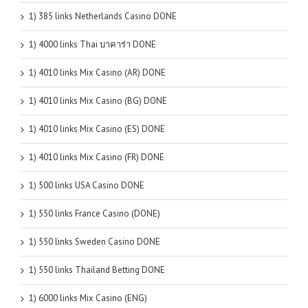
1) 385 links Netherlands Casino DONE
1) 4000 links Thai บาคาร่า DONE
1) 4010 links Mix Casino (AR) DONE
1) 4010 links Mix Casino (BG) DONE
1) 4010 links Mix Casino (ES) DONE
1) 4010 links Mix Casino (FR) DONE
1) 500 links USA Casino DONE
1) 550 links France Casino (DONE)
1) 550 links Sweden Casino DONE
1) 550 links Thailand Betting DONE
1) 6000 links Mix Casino (ENG)