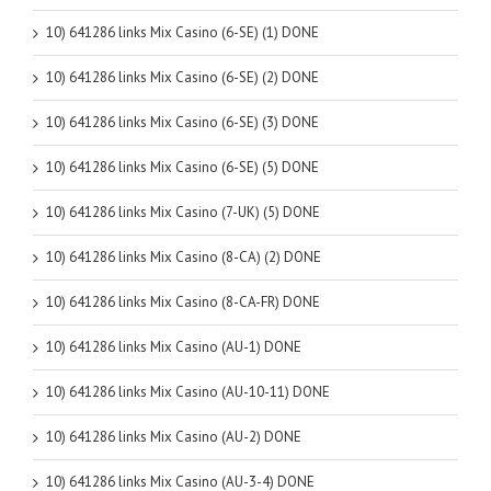
10) 641286 links Mix Casino (6-SE) (1) DONE
10) 641286 links Mix Casino (6-SE) (2) DONE
10) 641286 links Mix Casino (6-SE) (3) DONE
10) 641286 links Mix Casino (6-SE) (5) DONE
10) 641286 links Mix Casino (7-UK) (5) DONE
10) 641286 links Mix Casino (8-CA) (2) DONE
10) 641286 links Mix Casino (8-CA-FR) DONE
10) 641286 links Mix Casino (AU-1) DONE
10) 641286 links Mix Casino (AU-10-11) DONE
10) 641286 links Mix Casino (AU-2) DONE
10) 641286 links Mix Casino (AU-3-4) DONE