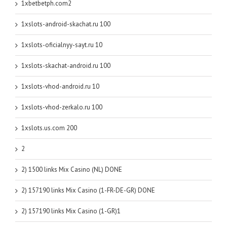
1xbetbetph.com2
1xslots-android-skachat.ru 100
1xslots-oficialnyy-sayt.ru 10
1xslots-skachat-android.ru 100
1xslots-vhod-android.ru 10
1xslots-vhod-zerkalo.ru 100
1xslots.us.com 200
2
2) 1500 links Mix Casino (NL) DONE
2) 157190 links Mix Casino (1-FR-DE-GR) DONE
2) 157190 links Mix Casino (1-GR)1