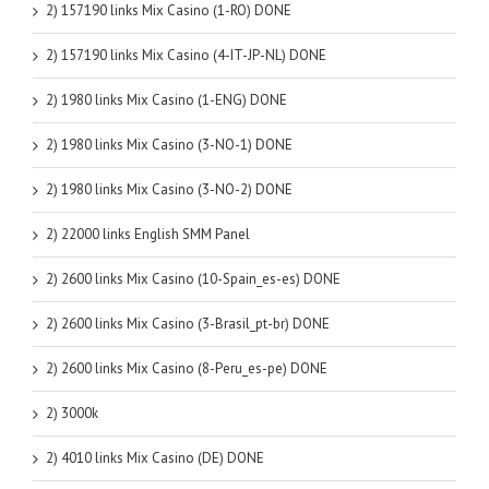
2) 157190 links Mix Casino (1-RO) DONE
2) 157190 links Mix Casino (4-IT-JP-NL) DONE
2) 1980 links Mix Casino (1-ENG) DONE
2) 1980 links Mix Casino (3-NO-1) DONE
2) 1980 links Mix Casino (3-NO-2) DONE
2) 22000 links English SMM Panel
2) 2600 links Mix Casino (10-Spain_es-es) DONE
2) 2600 links Mix Casino (3-Brasil_pt-br) DONE
2) 2600 links Mix Casino (8-Peru_es-pe) DONE
2) 3000k
2) 4010 links Mix Casino (DE) DONE