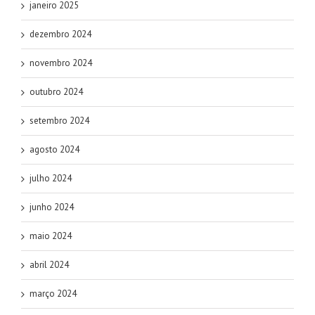
janeiro 2025
dezembro 2024
novembro 2024
outubro 2024
setembro 2024
agosto 2024
julho 2024
junho 2024
maio 2024
abril 2024
março 2024