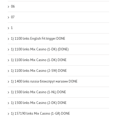
06
07
1
1) 1100 links English Frt trigger DONE
1) 1100 links Mix Casino (1-DK) (DONE)
1) 1100 links Mix Casino (1-DK) DONE
1) 1100 links Mix Casino (2-SW) DONE
1) 1400 links russia блэкспрут магазин DONE
1) 1500 links Mix Casino (1-NL) DONE
1) 1500 links Mix Casino (2-DK) DONE
1) 157190 links Mix Casino (1-GR) DONE