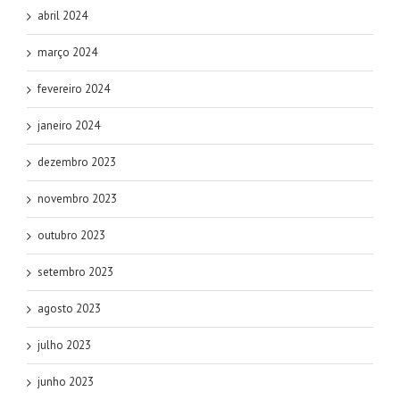
abril 2024
março 2024
fevereiro 2024
janeiro 2024
dezembro 2023
novembro 2023
outubro 2023
setembro 2023
agosto 2023
julho 2023
junho 2023