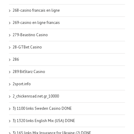
268-casino francais en ligne
269-casino en ligne francais
279-Beastino Casino
28-GTBet Casino
286
289 BitStarz Casino
2sport.info
2_chickenroad.net.gr_10000
3) 1100 links Sweden Casino DONE
3) 1320 links English Mix (USA) DONE
3) 165 links Mix Insurance for Ukraine (2) DONE