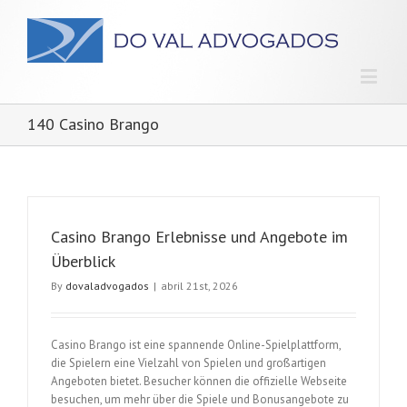
140 Casino Brango
Casino Brango Erlebnisse und Angebote im
Überblick
By
dovaladvogados
|
abril 21st, 2026
Casino Brango ist eine spannende Online-Spielplattform,
die Spielern eine Vielzahl von Spielen und großartigen
Angeboten bietet. Besucher können die offizielle Webseite
besuchen, um mehr über die Spiele und Bonusangebote zu