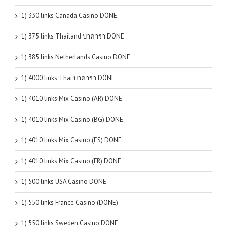
1) 330 links Canada Casino DONE
1) 375 links Thailand บาคาร่า DONE
1) 385 links Netherlands Casino DONE
1) 4000 links Thai บาคาร่า DONE
1) 4010 links Mix Casino (AR) DONE
1) 4010 links Mix Casino (BG) DONE
1) 4010 links Mix Casino (ES) DONE
1) 4010 links Mix Casino (FR) DONE
1) 500 links USA Casino DONE
1) 550 links France Casino (DONE)
1) 550 links Sweden Casino DONE