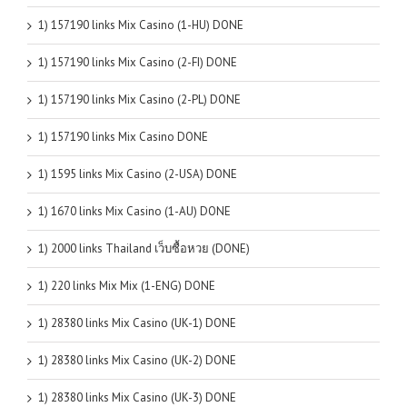
1) 157190 links Mix Casino (1-HU) DONE
1) 157190 links Mix Casino (2-FI) DONE
1) 157190 links Mix Casino (2-PL) DONE
1) 157190 links Mix Casino DONE
1) 1595 links Mix Casino (2-USA) DONE
1) 1670 links Mix Casino (1-AU) DONE
1) 2000 links Thailand เว็บซื้อหวย (DONE)
1) 220 links Mix Mix (1-ENG) DONE
1) 28380 links Mix Casino (UK-1) DONE
1) 28380 links Mix Casino (UK-2) DONE
1) 28380 links Mix Casino (UK-3) DONE