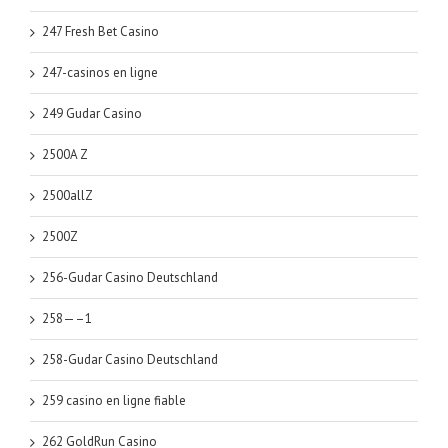
247 Fresh Bet Casino
247-casinos en ligne
249 Gudar Casino
2500A Z
2500allZ
2500Z
256-Gudar Casino Deutschland
258—–1
258-Gudar Casino Deutschland
259 casino en ligne fiable
262 GoldRun Casino