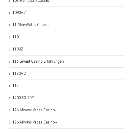
108-PampaGo Casino
1090A Z
11-ShinyWilds Casino
110
1100Z
115 Levant Casino Erfahrungen
1180A Z
11k
1200 80-20Z
126 Always Vegas Casino-
126 Always Vegas Casino–