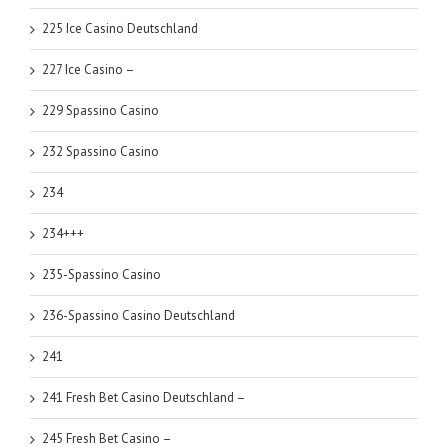
225 Ice Casino Deutschland
227 Ice Casino –
229 Spassino Casino
232 Spassino Casino
234
234+++
235-Spassino Casino
236-Spassino Casino Deutschland
241
241 Fresh Bet Casino Deutschland –
245 Fresh Bet Casino –