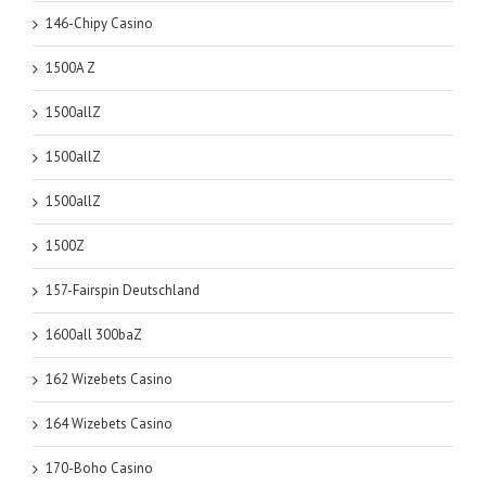
146-Chipy Casino
1500A Z
1500allZ
1500allZ
1500allZ
1500Z
157-Fairspin Deutschland
1600all 300baZ
162 Wizebets Casino
164 Wizebets Casino
170-Boho Casino