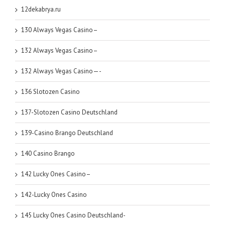
12dekabrya.ru
130 Always Vegas Casino–
132 Always Vegas Casino–
132 Always Vegas Casino—-
136 Slotozen Casino
137-Slotozen Casino Deutschland
139-Casino Brango Deutschland
140 Casino Brango
142 Lucky Ones Casino–
142-Lucky Ones Casino
145 Lucky Ones Casino Deutschland-