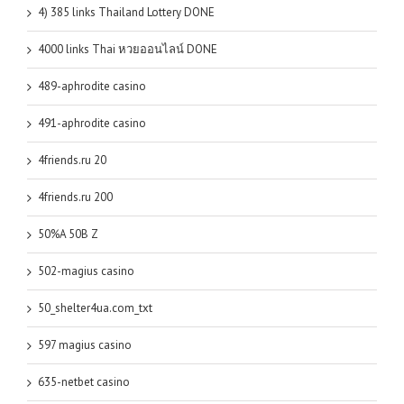
4) 385 links Thailand Lottery DONE
4000 links Thai หวยออนไลน์ DONE
489-aphrodite casino
491-aphrodite casino
4friends.ru 20
4friends.ru 200
50%A 50B Z
502-magius casino
50_shelter4ua.com_txt
597 magius casino
635-netbet casino