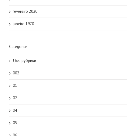
fevereiro 2020
janeiro 1970
Categorias
! Без рубрики
002
01
02
04
05
06