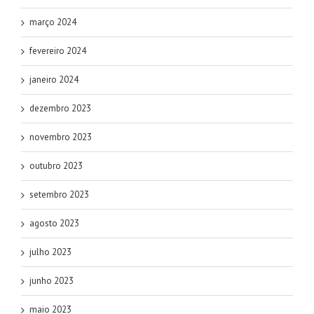
março 2024
fevereiro 2024
janeiro 2024
dezembro 2023
novembro 2023
outubro 2023
setembro 2023
agosto 2023
julho 2023
junho 2023
maio 2023