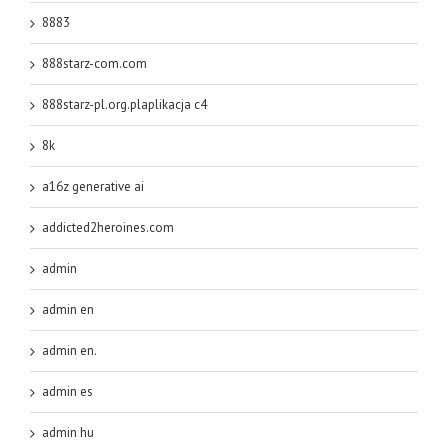
8883
888starz-com.com
888starz-pl.org.plaplikacja c4
8k
a16z generative ai
addicted2heroines.com
admin
admin en
admin en.
admin es
admin hu