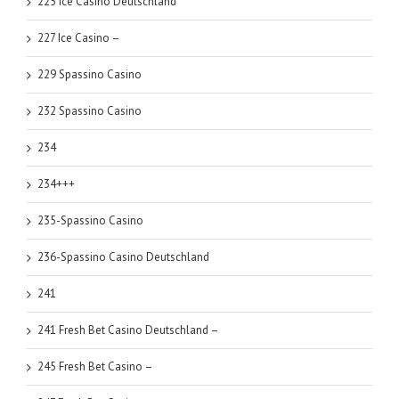
225 Ice Casino Deutschland
227 Ice Casino –
229 Spassino Casino
232 Spassino Casino
234
234+++
235-Spassino Casino
236-Spassino Casino Deutschland
241
241 Fresh Bet Casino Deutschland –
245 Fresh Bet Casino –