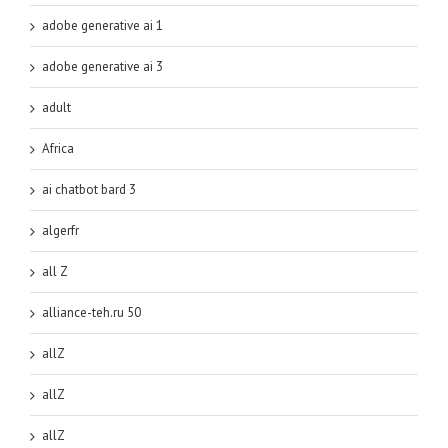
adobe generative ai 1
adobe generative ai 3
adult
Africa
ai chatbot bard 3
algerfr
all Z
alliance-teh.ru 50
allZ
allZ
allZ