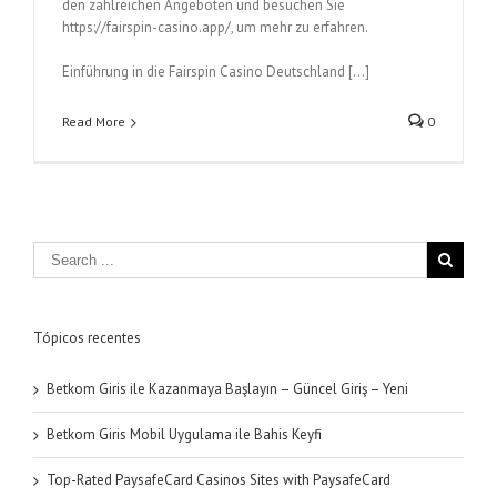
den zahlreichen Angeboten und besuchen Sie
https://fairspin-casino.app/, um mehr zu erfahren.
Einführung in die Fairspin Casino Deutschland […]
Read More
0
Tópicos recentes
Betkom Giris ile Kazanmaya Başlayın – Güncel Giriş – Yeni
Betkom Giris Mobil Uygulama ile Bahis Keyfi
Top-Rated PaysafeCard Casinos Sites with PaysafeCard