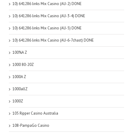
10) 641286 links Mix Casino (AU-2) DONE
10) 641286 links Mix Casino (AU-3-4) DONE
10) 641286 links Mix Casino (AU-5) DONE
10) 641286 links Mix Casino (AU-6-7chast) DONE
100%A Z
1000 80-20Z
1000A Z
1000allZ
1000Z
105 Ripper Casino Australia
108-PampaGo Casino