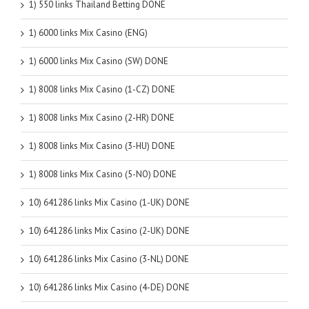
1) 550 links Thailand Betting DONE
1) 6000 links Mix Casino (ENG)
1) 6000 links Mix Casino (SW) DONE
1) 8008 links Mix Casino (1-CZ) DONE
1) 8008 links Mix Casino (2-HR) DONE
1) 8008 links Mix Casino (3-HU) DONE
1) 8008 links Mix Casino (5-NO) DONE
10) 641286 links Mix Casino (1-UK) DONE
10) 641286 links Mix Casino (2-UK) DONE
10) 641286 links Mix Casino (3-NL) DONE
10) 641286 links Mix Casino (4-DE) DONE