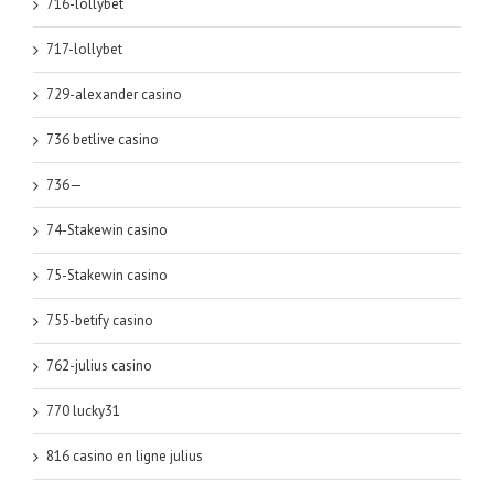
716-lollybet
717-lollybet
729-alexander casino
736 betlive casino
736—
74-Stakewin casino
75-Stakewin casino
755-betify casino
762-julius casino
770 lucky31
816 casino en ligne julius