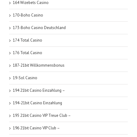
164 Wizebets Casino
170-Boho Casino
173-Boho Casino Deutschland
174 Total Casino
176 Total Casino
187-21bit Willkommensbonus
19-Sol Casino
194 21bit Casino Einzahlung –
194-21bit Casino Einzahlung
195 21bit Casino VIP Treue Club –
196 21bit Casino VIP Club –