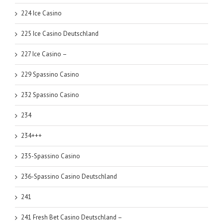
224 Ice Casino
225 Ice Casino Deutschland
227 Ice Casino –
229 Spassino Casino
232 Spassino Casino
234
234+++
235-Spassino Casino
236-Spassino Casino Deutschland
241
241 Fresh Bet Casino Deutschland –