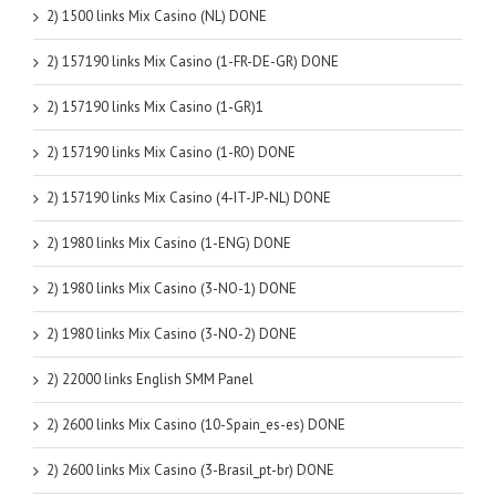
2) 1500 links Mix Casino (NL) DONE
2) 157190 links Mix Casino (1-FR-DE-GR) DONE
2) 157190 links Mix Casino (1-GR)1
2) 157190 links Mix Casino (1-RO) DONE
2) 157190 links Mix Casino (4-IT-JP-NL) DONE
2) 1980 links Mix Casino (1-ENG) DONE
2) 1980 links Mix Casino (3-NO-1) DONE
2) 1980 links Mix Casino (3-NO-2) DONE
2) 22000 links English SMM Panel
2) 2600 links Mix Casino (10-Spain_es-es) DONE
2) 2600 links Mix Casino (3-Brasil_pt-br) DONE