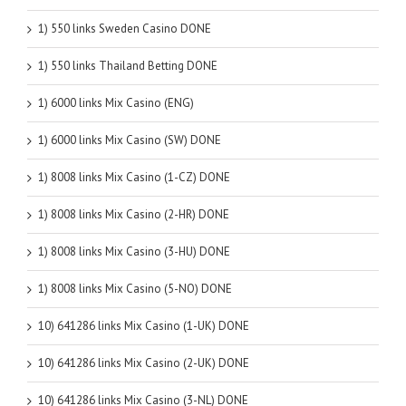
1) 550 links Sweden Casino DONE
1) 550 links Thailand Betting DONE
1) 6000 links Mix Casino (ENG)
1) 6000 links Mix Casino (SW) DONE
1) 8008 links Mix Casino (1-CZ) DONE
1) 8008 links Mix Casino (2-HR) DONE
1) 8008 links Mix Casino (3-HU) DONE
1) 8008 links Mix Casino (5-NO) DONE
10) 641286 links Mix Casino (1-UK) DONE
10) 641286 links Mix Casino (2-UK) DONE
10) 641286 links Mix Casino (3-NL) DONE