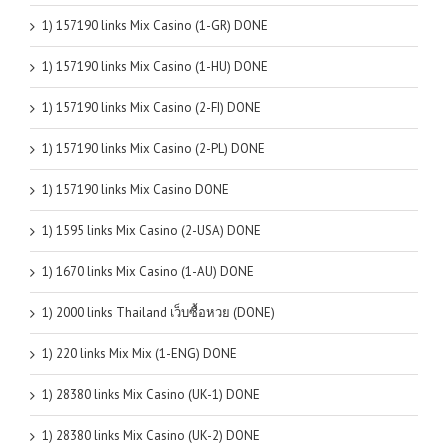
1) 157190 links Mix Casino (1-GR) DONE
1) 157190 links Mix Casino (1-HU) DONE
1) 157190 links Mix Casino (2-FI) DONE
1) 157190 links Mix Casino (2-PL) DONE
1) 157190 links Mix Casino DONE
1) 1595 links Mix Casino (2-USA) DONE
1) 1670 links Mix Casino (1-AU) DONE
1) 2000 links Thailand เว็บซื้อหวย (DONE)
1) 220 links Mix Mix (1-ENG) DONE
1) 28380 links Mix Casino (UK-1) DONE
1) 28380 links Mix Casino (UK-2) DONE