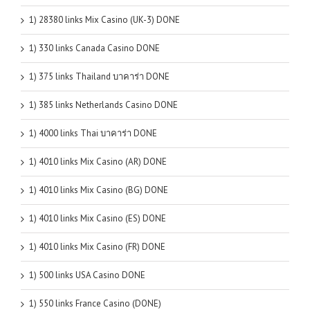
1) 28380 links Mix Casino (UK-3) DONE
1) 330 links Canada Casino DONE
1) 375 links Thailand บาคาร่า DONE
1) 385 links Netherlands Casino DONE
1) 4000 links Thai บาคาร่า DONE
1) 4010 links Mix Casino (AR) DONE
1) 4010 links Mix Casino (BG) DONE
1) 4010 links Mix Casino (ES) DONE
1) 4010 links Mix Casino (FR) DONE
1) 500 links USA Casino DONE
1) 550 links France Casino (DONE)