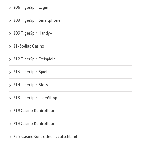
206 TigerSpin Login–
208 TigerSpin Smartphone
209 TigerSpin Handy–
21-Zodiac Casino
212 TigerSpin Freispiele-
213 TigerSpin Spiele
214 TigerSpin Slots-
218 TigerSpin TigerShop –
219 Casino Kontrolleur
219 Casino Kontrolleur—-
223-CasinoKontrolleur Deutschland