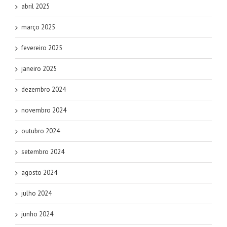
abril 2025
março 2025
fevereiro 2025
janeiro 2025
dezembro 2024
novembro 2024
outubro 2024
setembro 2024
agosto 2024
julho 2024
junho 2024