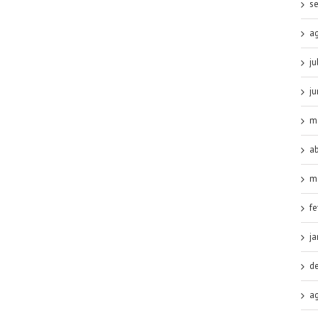
s
a
ju
j
m
ab
m
fe
ja
d
a