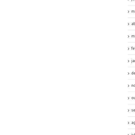
m
ab
m
fe
ja
d
n
o
s
a
ju