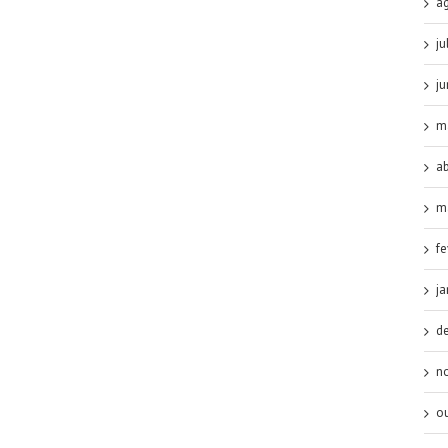
a
ju
j
m
ab
m
fe
ja
d
n
o