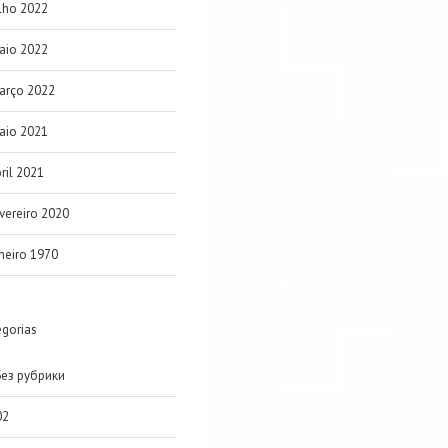
lho 2022
aio 2022
arço 2022
aio 2021
ril 2021
vereiro 2020
neiro 1970
egorias
Без рубрики
02