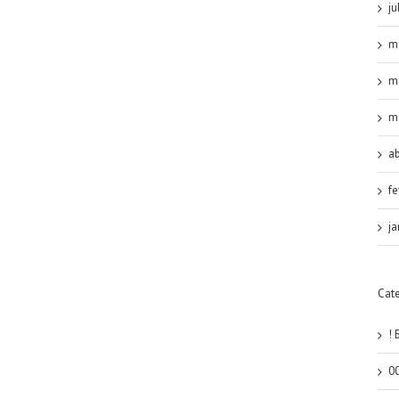
ju
m
m
m
ab
fe
ja
Cat
! 
0