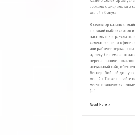
Казино Селектор актуал
зеркало официального са
онлайн, бонусы
В селектор казино онлай
широкий выбор слотов и
настольных игр. Если вы 
селектор казино официа
или рабочее зеркало, вы
адресу. Система автомат
перенаправляет пользов
актуальный сайт, обеспе
бесперебойный доступ к
онлайн. Также на сайте 
месяц появляются новые
[…]
Read More