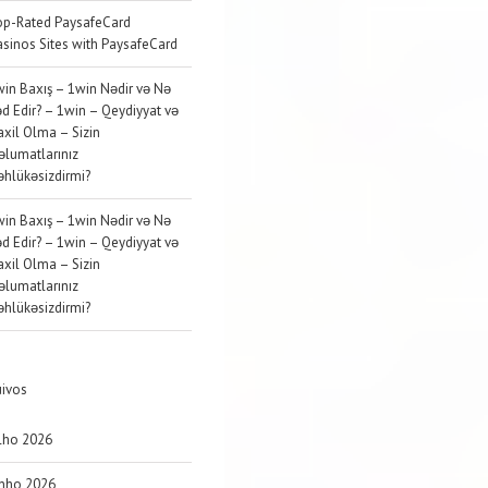
op-Rated PaysafeCard
sinos Sites with PaysafeCard
in Baxış – 1win Nədir və Nə
d Edir? – 1win – Qeydiyyat və
xil Olma – Sizin
lumatlarınız
hlükəsizdirmi?
in Baxış – 1win Nədir və Nə
d Edir? – 1win – Qeydiyyat və
xil Olma – Sizin
lumatlarınız
hlükəsizdirmi?
uivos
lho 2026
unho 2026