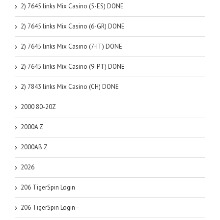
2) 7645 links Mix Casino (5-ES) DONE
2) 7645 links Mix Casino (6-GR) DONE
2) 7645 links Mix Casino (7-IT) DONE
2) 7645 links Mix Casino (9-PT) DONE
2) 7843 links Mix Casino (CH) DONE
2000 80-20Z
2000A Z
2000AB Z
2026
206 TigerSpin Login
206 TigerSpin Login–