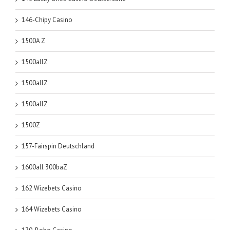
146-Chipy Casino
1500A Z
1500allZ
1500allZ
1500allZ
1500Z
157-Fairspin Deutschland
1600all 300baZ
162 Wizebets Casino
164 Wizebets Casino