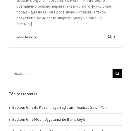
умовам бонусної програми. У цій статті ми детально
розглянемо основні переваги казино, його функціонал,
поради для новачків і досвідчених гравців, а також
розкажемо, чому варто звернути увагу на саме цей
бренд у […]
Read More
0
Tópicos recentes
Betkom Giris ile Kazanmaya Başlayın – Güncel Giriş – Yeni
Betkom Giris Mobil Uygulama ile Bahis Keyfi