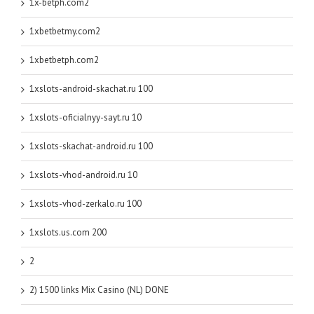
1x-betph.com2
1xbetbetmy.com2
1xbetbetph.com2
1xslots-android-skachat.ru 100
1xslots-oficialnyy-sayt.ru 10
1xslots-skachat-android.ru 100
1xslots-vhod-android.ru 10
1xslots-vhod-zerkalo.ru 100
1xslots.us.com 200
2
2) 1500 links Mix Casino (NL) DONE