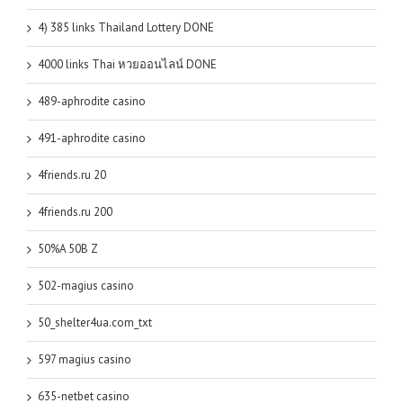
4) 385 links Thailand Lottery DONE
4000 links Thai หวยออนไลน์ DONE
489-aphrodite casino
491-aphrodite casino
4friends.ru 20
4friends.ru 200
50%A 50B Z
502-magius casino
50_shelter4ua.com_txt
597 magius casino
635-netbet casino