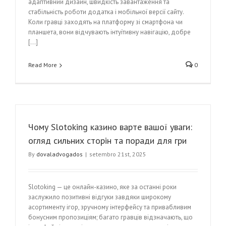
адаптивний дизайн, швидкість завантаження та
стабільність роботи додатка і мобільної версії сайту.
Коли гравці заходять на платформу зі смартфона чи
планшета, вони відчувають інтуїтивну навігацію, добре
[…]
Read More
0
Чому Slotoking казино варте вашої уваги:
огляд сильних сторін та поради для гри
By
dovaladvogados
|
setembro 21st, 2025
Slotoking — це онлайн-казино, яке за останні роки
заслужило позитивні відгуки завдяки широкому
асортименту ігор, зручному інтерфейсу та привабливим
бонусним пропозиціям; багато гравців відзначають, що