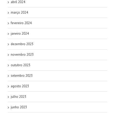
abril 2024
março 2024
fevereiro 2024
janeiro 2024
dezembro 2023
novembro 2023
outubro 2023
setembro 2023
agosto 2023
julho 2023
junho 2023