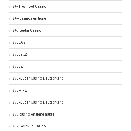
247 Fresh Bet Casino
247-casinos en ligne
249 Gudar Casino
2500A Z
2500allZ
2500Z
256-Gudar Casino Deutschland
258—–1
258-Gudar Casino Deutschland
259 casino en ligne fiable
262 GoldRun Casino