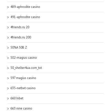
489-aphrodite casino
491-aphrodite casino
4friends.ru 20
4friends.ru 200
50%A 50B Z
502-magius casino
50_shelter4ua.com_txt
597 magius casino
635-netbet casino
660 Inbet
663 nine casino