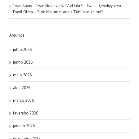
1win Baxış – 1win Nədir və Nə Vəd Edir? – 1win – Qeydiyyat və
Daxil Olma – Sizin Məlumatlarınız Təhlükəsizdirmi?
Arquivos
julho 2026
junho 2026
maio 2026
abril 2026
março 2026
fevereiro 2026
janeiro 2026
dezembro 2025