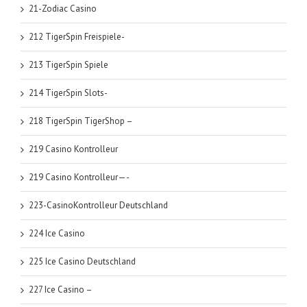
21-Zodiac Casino
212 TigerSpin Freispiele-
213 TigerSpin Spiele
214 TigerSpin Slots-
218 TigerSpin TigerShop –
219 Casino Kontrolleur
219 Casino Kontrolleur—-
223-CasinoKontrolleur Deutschland
224 Ice Casino
225 Ice Casino Deutschland
227 Ice Casino –