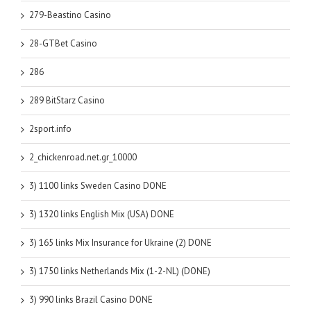
279-Beastino Casino
28-GTBet Casino
286
289 BitStarz Casino
2sport.info
2_chickenroad.net.gr_10000
3) 1100 links Sweden Casino DONE
3) 1320 links English Mix (USA) DONE
3) 165 links Mix Insurance for Ukraine (2) DONE
3) 1750 links Netherlands Mix (1-2-NL) (DONE)
3) 990 links Brazil Casino DONE