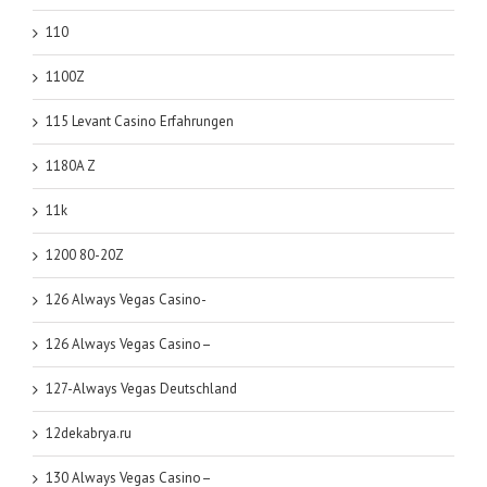
110
1100Z
115 Levant Casino Erfahrungen
1180A Z
11k
1200 80-20Z
126 Always Vegas Casino-
126 Always Vegas Casino–
127-Always Vegas Deutschland
12dekabrya.ru
130 Always Vegas Casino–