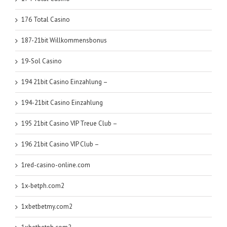
176 Total Casino
187-21bit Willkommensbonus
19-Sol Casino
194 21bit Casino Einzahlung –
194-21bit Casino Einzahlung
195 21bit Casino VIP Treue Club –
196 21bit Casino VIP Club –
1red-casino-online.com
1x-betph.com2
1xbetbetmy.com2