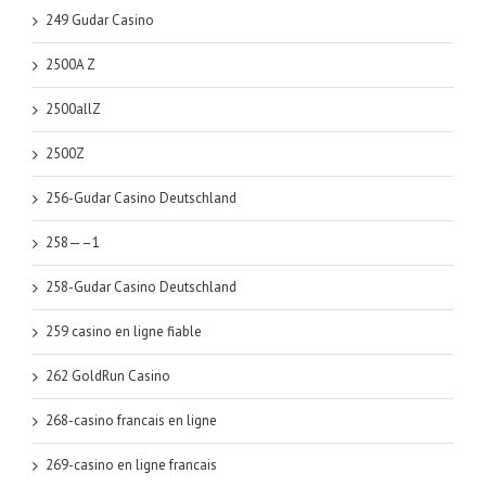
249 Gudar Casino
2500A Z
2500allZ
2500Z
256-Gudar Casino Deutschland
258—–1
258-Gudar Casino Deutschland
259 casino en ligne fiable
262 GoldRun Casino
268-casino francais en ligne
269-casino en ligne francais