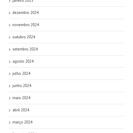
janeiro 2025
dezembro 2024
novembro 2024
outubro 2024
setembro 2024
agosto 2024
julho 2024
junho 2024
maio 2024
abril 2024
março 2024