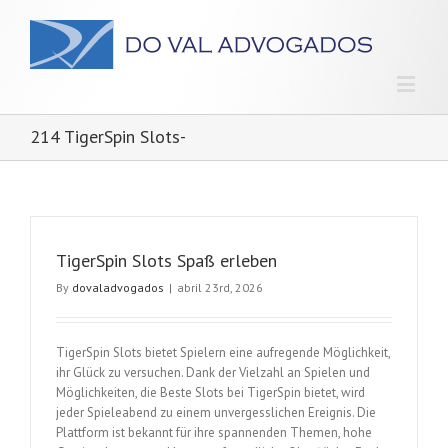
214 TigerSpin Slots-
TigerSpin Slots Spaß erleben
By
dovaladvogados
|
abril 23rd, 2026
TigerSpin Slots bietet Spielern eine aufregende Möglichkeit,
ihr Glück zu versuchen. Dank der Vielzahl an Spielen und
Möglichkeiten, die Beste Slots bei TigerSpin bietet, wird
jeder Spieleabend zu einem unvergesslichen Ereignis. Die
Plattform ist bekannt für ihre spannenden Themen, hohe