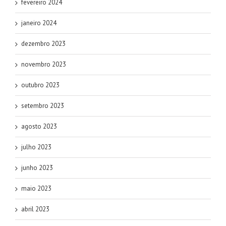
fevereiro 2024
janeiro 2024
dezembro 2023
novembro 2023
outubro 2023
setembro 2023
agosto 2023
julho 2023
junho 2023
maio 2023
abril 2023