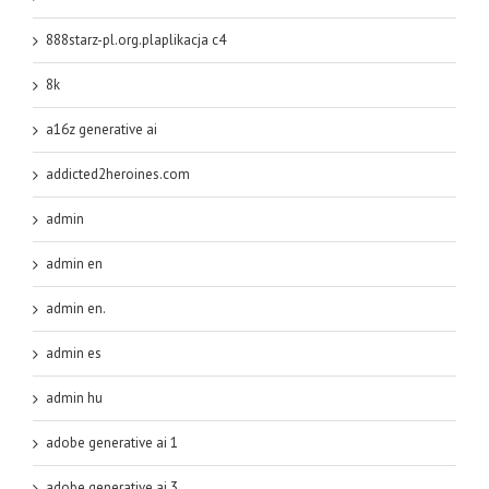
888starz-pl.org.plaplikacja c4
8k
a16z generative ai
addicted2heroines.com
admin
admin en
admin en.
admin es
admin hu
adobe generative ai 1
adobe generative ai 3