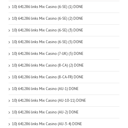
10) 641286 links Mix Casino (6-SE) (1) DONE
10) 641286 links Mix Casino (6-SE) (2) DONE
10) 641286 links Mix Casino (6-SE) (3) DONE
10) 641286 links Mix Casino (6-SE) (5) DONE
10) 641286 links Mix Casino (7-UK) (5) DONE
10) 641286 links Mix Casino (8-CA) (2) DONE
10) 641286 links Mix Casino (8-CA-FR) DONE
10) 641286 links Mix Casino (AU-1) DONE
10) 641286 links Mix Casino (AU-10-11) DONE
10) 641286 links Mix Casino (AU-2) DONE
10) 641286 links Mix Casino (AU-3-4) DONE