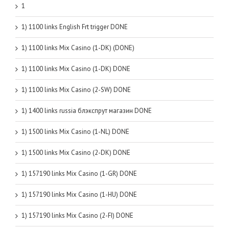
1
1) 1100 links English Frt trigger DONE
1) 1100 links Mix Casino (1-DK) (DONE)
1) 1100 links Mix Casino (1-DK) DONE
1) 1100 links Mix Casino (2-SW) DONE
1) 1400 links russia блэкспрут магазин DONE
1) 1500 links Mix Casino (1-NL) DONE
1) 1500 links Mix Casino (2-DK) DONE
1) 157190 links Mix Casino (1-GR) DONE
1) 157190 links Mix Casino (1-HU) DONE
1) 157190 links Mix Casino (2-FI) DONE